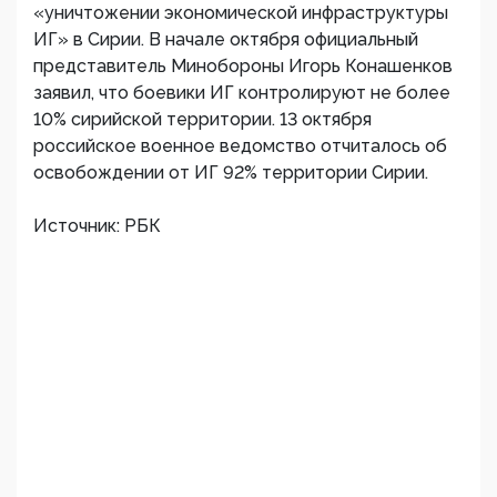
«уничтожении экономической инфраструктуры
ИГ» в Сирии. В начале октября официальный
представитель Минобороны Игорь Конашенков
заявил, что боевики ИГ контролируют не более
10% сирийской территории. 13 октября
российское военное ведомство отчиталось об
освобождении от ИГ 92% территории Сирии.
Источник: РБК