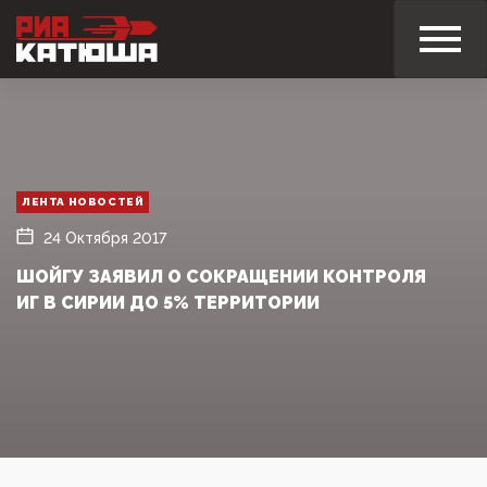
ЛЕНТА НОВОСТЕЙ
24 Октября 2017
ШОЙГУ ЗАЯВИЛ О СОКРАЩЕНИИ КОНТРОЛЯ
ИГ В СИРИИ ДО 5% ТЕРРИТОРИИ‍