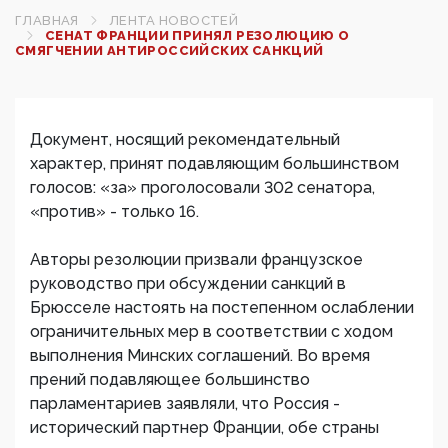
ГЛАВНАЯ
ЛЕНТА НОВОСТЕЙ
СЕНАТ ФРАНЦИИ ПРИНЯЛ РЕЗОЛЮЦИЮ О
СМЯГЧЕНИИ АНТИРОССИЙСКИХ САНКЦИЙ
Документ, носящий рекомендательный
характер, принят подавляющим большинством
голосов: «за» проголосовали 302 сенатора,
«против» - только 16.
Авторы резолюции призвали французское
руководство при обсуждении санкций в
Брюсселе настоять на постепенном ослаблении
ограничительных мер в соответствии с ходом
выполнения Минских соглашений. Во время
прений подавляющее большинство
парламентариев заявляли, что Россия -
исторический партнер Франции, обе страны