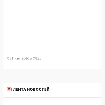
09 Июня 2016 в 08:25
ЛЕНТА НОВОСТЕЙ