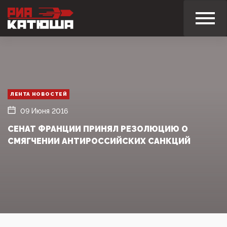
ЛЕНТА НОВОСТЕЙ
09 Июня 2016
СЕНАТ ФРАНЦИИ ПРИНЯЛ РЕЗОЛЮЦИЮ О
СМЯГЧЕНИИ АНТИРОССИЙСКИХ САНКЦИЙ