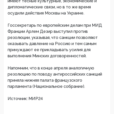
имеют тесные культурные, экономические и
дипломатические связи, но в то же время
осудили действия Москвы на Украине.
Госсекретарь по европейским делам при МИД
Франции Арлем Дезир выступил против
резолюции, указывая, что санкции позволяют
оказывать давление на Россию и тем самым
принуждают ее прикладывать усилия для
выполнения Минских договоренностей.
Напомним, что в конце апреля аналогичную
резолюцию по поводу антироссийских санкций
приняла нижняя палата французского
парламента (Национальное собрание).
Источник: МИР24