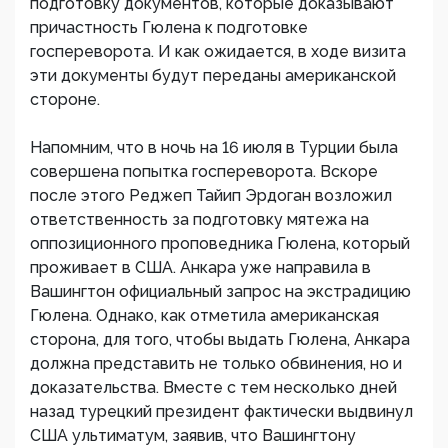
подготовку документов, которые доказывают
причастность Гюлена к подготовке
госпереворота. И как ожидается, в ходе визита
эти документы будут переданы американской
стороне.
Напомним, что в ночь на 16 июля в Турции была
совершена попытка госпереворота. Вскоре
после этого Реджеп Тайип Эрдоган возложил
ответственность за подготовку мятежа на
оппозиционного проповедника Гюлена, который
проживает в США. Анкара уже направила в
Вашингтон официальный запрос на экстрадицию
Гюлена. Однако, как отметила американская
сторона, для того, чтобы выдать Гюлена, Анкара
должна представить не только обвинения, но и
доказательства. Вместе с тем несколько дней
назад турецкий президент фактически выдвинул
США ультиматум, заявив, что Вашингтону