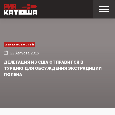
ЛЕНТА НОВОСТЕЙ
22 Августа 2016
ДЕЛЕГАЦИЯ ИЗ США ОТПРАВИТСЯ В
ТУРЦИЮ ДЛЯ ОБСУЖДЕНИЯ ЭКСТРАДИЦИИ
ГЮЛЕНА