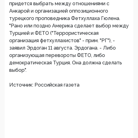
придется выбрать между отношениями с
Анкарой и организацией оппозиционного
турецкого проповедника Фетхуллаха Гюлена.
"Рано или поздно Америка сделает выбор между
Турцией и ФЕТО ("Террористическая
организация фетхуллахистов" - прим. "РГ"), -
заявил Эрдоган 11 августа. Эрдогана. - Либо
организующая перевороты ФЕТО, либо
демократическая Турция. Она должна сделать
выбор".
Источник: Российская газета