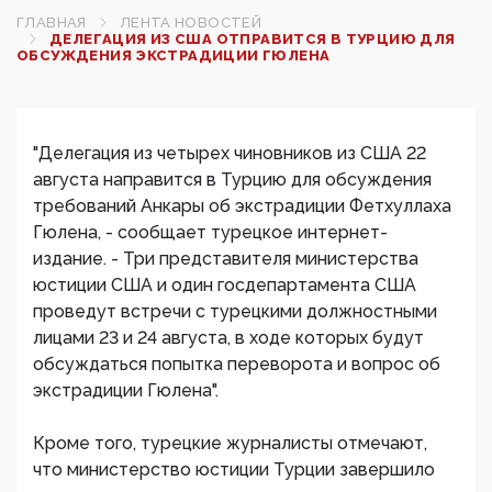
ГЛАВНАЯ
ЛЕНТА НОВОСТЕЙ
ДЕЛЕГАЦИЯ ИЗ США ОТПРАВИТСЯ В ТУРЦИЮ ДЛЯ
ОБСУЖДЕНИЯ ЭКСТРАДИЦИИ ГЮЛЕНА
"Делегация из четырех чиновников из США 22
августа направится в Турцию для обсуждения
требований Анкары об экстрадиции Фетхуллаха
Гюлена, - сообщает турецкое интернет-
издание. - Три представителя министерства
юстиции США и один госдепартамента США
проведут встречи с турецкими должностными
лицами 23 и 24 августа, в ходе которых будут
обсуждаться попытка переворота и вопрос об
экстрадиции Гюлена".
Кроме того, турецкие журналисты отмечают,
что министерство юстиции Турции завершило