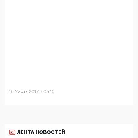
15 Марта 2017 в 05:16
ЛЕНТА НОВОСТЕЙ