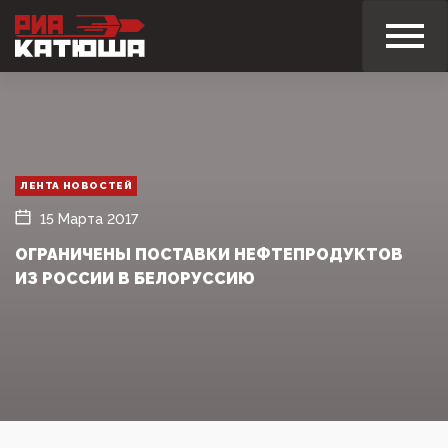
ЛЕНТА НОВОСТЕЙ
15 Марта 2017
ОГРАНИЧЕНЫ ПОСТАВКИ НЕФТЕПРОДУКТОВ
ИЗ РОССИИ В БЕЛОРУССИЮ