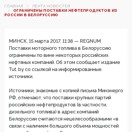
ГЛАВНАЯ
ЛЕНТА НОВОСТЕЙ
ОГРАНИЧЕНЫ ПОСТАВКИ НЕФТЕПРОДУКТОВ ИЗ
РОССИИ В БЕЛОРУССИЮ
МИНСК, 15 марта 2017, 11:38 — REGNUM
Поставки моторного топлива в Белоруссию
ограничены по вине некоторых российских
нефтяных компаний. Об этом сообщает издание
Tut. by со ссылкой на информированные
источники.
Источники, знакомые с копией письма Минэнерго
РФ, отмечают, что поставки крупных партий
российских нефтепродуктов (в частности,
дизельного топлива) в адрес компаний
Белоруссии считаются нецелесообразными «в
связи с наличием большого объема мощностей