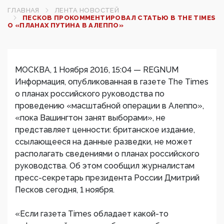
ГЛАВНАЯ
ЛЕНТА НОВОСТЕЙ
ПЕСКОВ ПРОКОММЕНТИРОВАЛ СТАТЬЮ В THE TIMES
О «ПЛАНАХ ПУТИНА В АЛЕППО»
МОСКВА, 1 Ноября 2016, 15:04 — REGNUM
Информация, опубликованная в газете The Times
о планах российского руководства по
проведению «масштабной операции в Алеппо»,
«пока Вашингтон занят выборами», не
представляет ценности: британское издание,
ссылающееся на данные разведки, не может
располагать сведениями о планах российского
руководства. Об этом сообщил журналистам
пресс-секретарь президента России Дмитрий
Песков сегодня, 1 ноября.
«Если газета Times обладает какой-то