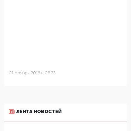
01 Ноября 2016 в 06:33
ЛЕНТА НОВОСТЕЙ