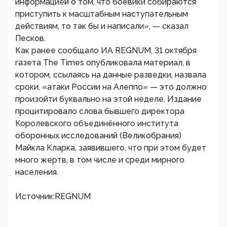
информацией о том, что боевики собираются
приступить к масштабным наступательным
действиям, то так бы и написали», — сказал
Песков.
Как ранее сообщало ИА REGNUM, 31 октября
газета The Times опубликовала материал, в
котором, ссылаясь на данные разведки, назвала
сроки, «атаки России на Алеппо» — это должно
произойти буквально на этой неделе. Издание
процитировало слова бывшего директора
Королевского объединённого института
оборонных исследований (Великобрания)
Майкла Кларка, заявившего, что при этом будет
много жертв, в том числе и среди мирного
населения.
Источник:REGNUM