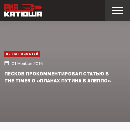
ЛЕНТА НОВОСТЕЙ
01 Ноября 2016
ПЕСКОВ ПРОКОММЕНТИРОВАЛ СТАТЬЮ В
THE TIMES О «ПЛАНАХ ПУТИНА В АЛЕППО»