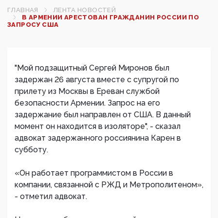
ГЛАВНАЯ
ЛЕНТА НОВОСТЕЙ
В АРМЕНИИ АРЕСТОВАН ГРАЖДАНИН РОССИИ ПО
ЗАПРОСУ США
"Мой подзащитный Сергей Миронов был
задержан 26 августа вместе с супругой по
прилету из Москвы в Ереван службой
безопасности Армении. Запрос на его
задержание был направлен от США. В данный
момент он находится в изоляторе", - сказал
адвокат задержанного россиянина Карен в
субботу.
«Он работает программистом в России в
компании, связанной с РЖД и Метрополитеном»,
- отметил адвокат.