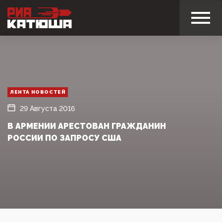
ЛЕНТА НОВОСТЕЙ
29 Августа 2016
В АРМЕНИИ АРЕСТОВАН ГРАЖДАНИН
РОССИИ ПО ЗАПРОСУ США