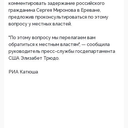
комментировать задержание российского
гражданина Сергея Миронова в Ереване,
предложив проконсультироваться по этому
вопросу у местных властей.
"По этому вопросу мы перелагаем вам
обратиться к местным властям", — сообщила
руководитель пресс-службы госдепартамента
США Элизабет Трюдо.
РИА Катюша