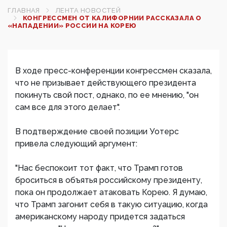
ГЛАВНАЯ
ЛЕНТА НОВОСТЕЙ
КОНГРЕССМЕН ОТ КАЛИФОРНИИ РАССКАЗАЛА О
«НАПАДЕНИИ» РОССИИ НА КОРЕЮ
В ходе пресс-конференции конгрессмен сказала,
что не призывает действующего президента
покинуть свой пост, однако, по ее мнению, "он
сам все для этого делает".
В подтверждение своей позиции Уотерс
привела следующий аргумент:
"Нас беспокоит тот факт, что Трамп готов
броситься в объятья российскому президенту,
пока он продолжает атаковать Корею. Я думаю,
что Трамп загонит себя в такую ситуацию, когда
американскому народу придется задаться