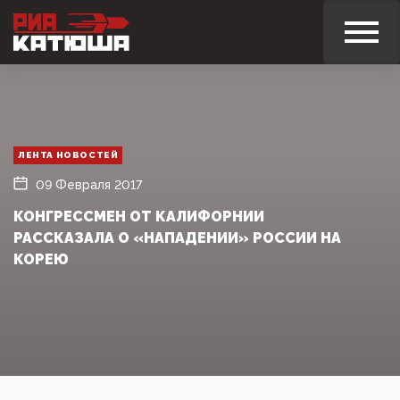
ЛЕНТА НОВОСТЕЙ
09 Февраля 2017
КОНГРЕССМЕН ОТ КАЛИФОРНИИ
РАССКАЗАЛА О «НАПАДЕНИИ» РОССИИ НА
КОРЕЮ