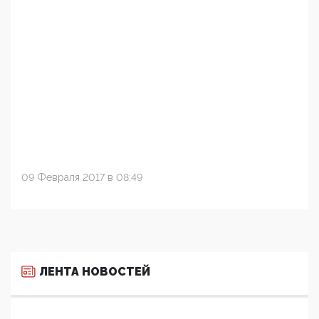
09 Февраля 2017 в 08:49
ЛЕНТА НОВОСТЕЙ