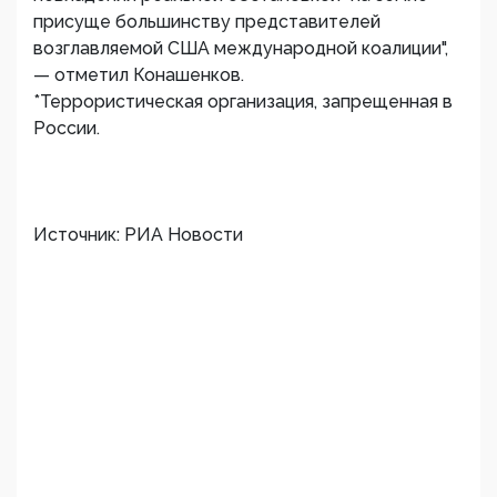
присуще большинству представителей
возглавляемой США международной коалиции",
— отметил Конашенков.
*Террористическая организация, запрещенная в
России.
Источник: РИА Новости