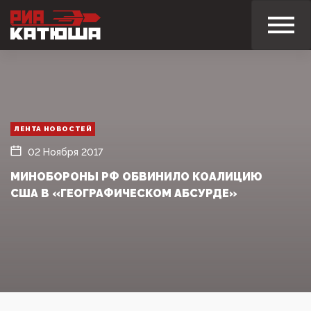
ЛЕНТА НОВОСТЕЙ
02 Ноября 2017
МИНОБОРОНЫ РФ ОБВИНИЛО КОАЛИЦИЮ
США В «ГЕОГРАФИЧЕСКОМ АБСУРДЕ»