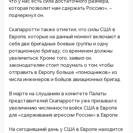
что у нас есть сила достаточного размера,
которая позволит нам сдержать Россию», –
подчеркнул он.
Скапарротти также отметил, что силы США в
Европе, которые на данный момент включают в
себя две бригадные боевые группы и одну
ротационную бригаду, со временем должны
увеличиться.​ Кроме того, заявил он,
законодателям стоит подумать о том, чтобы
отправить в Европу больше «помощников» из
числа инженеров и бойцов авиационных бригад.
В марте на слушаниях в комитете Палаты
представителей Скапарротти уже призывал к
увеличению численности войск США в Европе
для «сдерживания агрессии России» в Европе.
На сегодняшний день у США в Европе находится