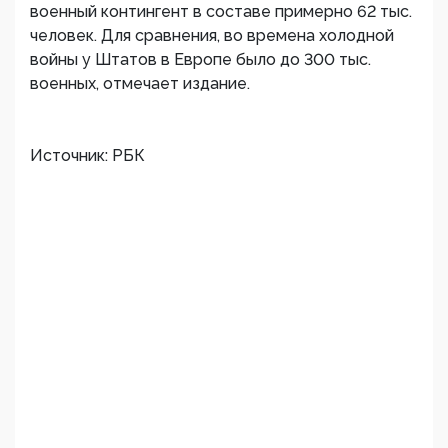
военный контингент в составе примерно 62 тыс.
человек. Для сравнения, во времена холодной
войны у Штатов в Европе было до 300 тыс.
военных, отмечает издание.
Источник: РБК