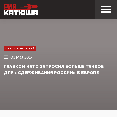
ЛЕНТА НОВОСТЕЙ
03 Мая 2017
ГЛАВКОМ НАТО ЗАПРОСИЛ БОЛЬШЕ ТАНКОВ
ДЛЯ «СДЕРЖИВАНИЯ РОССИИ» В ЕВРОПЕ