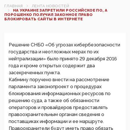
ГЛАВНАЯ
ЛЕНТА НОВОСТЕЙ
НА УКРАИНЕ ЗАПРЕТИЛИ РОССИЙСКОЕ ПО, А
ПОРОШЕНКО ПОЛУЧИЛ ЗАКОННОЕ ПРАВО
БЛОКИРОВАТЬ САЙТЫ В ИНТЕРНЕТЕ
Решение СНБО «Об угрозах кибербезопасности
государства и неотложных мерах по их
нейтрализации» было принято 29 декабря 2016
года и кроме открытых содержит два
засекреченных пункта.
Кабмину поручено внести на рассмотрение
парламента законопроект о процедурах
блокирования информационных ресурсов по
решению суда, а также об обязанности
операторов и провайдеров предоставлять
правоохранительным органам сведения о
поставщиках информации и ее маршруте.
Правоохранители будут иметь право обязать