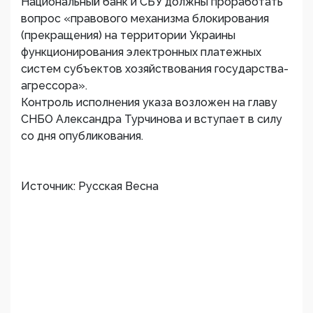
Национальный банк и СБУ должны проработать
вопрос «правового механизма блокирования
(прекращения) на территории Украины
функционирования электронных платежных
систем субъектов хозяйствования государства-
агрессора».
Контроль исполнения указа возложен на главу
СНБО Александра Турчинова и вступает в силу
со дня опубликования.
Источник: Русская Весна