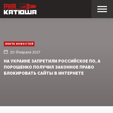
ЛЕНТА НОВОСТЕЙ
20 Февраля 2017
НА УКРАИНЕ ЗАПРЕТИЛИ РОССИЙСКОЕ ПО, А
ПОРОШЕНКО ПОЛУЧИЛ ЗАКОННОЕ ПРАВО
БЛОКИРОВАТЬ САЙТЫ В ИНТЕРНЕТЕ