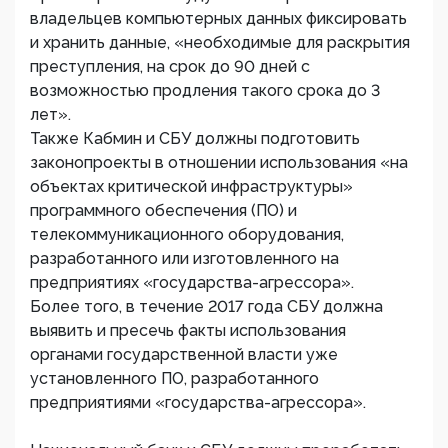
владельцев компьютерных данных фиксировать
и хранить данные, «необходимые для раскрытия
преступления, на срок до 90 дней с
возможностью продления такого срока до 3
лет».
Также Кабмин и СБУ должны подготовить
законопроекты в отношении использования «на
объектах критической инфраструктуры»
программного обеспечения (ПО) и
телекоммуникационного оборудования,
разработанного или изготовленного на
предприятиях «государства-агрессора».
Более того, в течение 2017 года СБУ должна
выявить и пресечь факты использования
органами государственной власти уже
установленного ПО, разработанного
предприятиями «государства-агрессора».