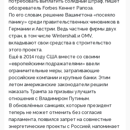
потребовать выплатить солидный штраф, пишет
обозреватель Forbes Кеннет Рапоза.
По его словам, решение Вашингтона «посеяло
панику» среди правительственных чиновников в
Германии и Австрии. Ведь частные фирмы двух
стран, в том числе Wintershall и OMV,
вкладывают свои средства в строительство
этого проекта.
Ещё в 2014 году США вместе со своими
«европейскими подражателями» ввели
ограничительные меры, затрагивающие
российские компании и крупные банки. Этим
летом американские законодатели решили
наказать Трампа за призывы улучшить
отношения с Владимиром Путиным.
В обновлённых санкциях, которые президент
теперь не может отменить без согласия
парламента, появился запрет на совместные
энергетические проекты с Россией, напоминает