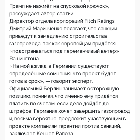
Трамп не нажмёт на спусковой крючок»,
рассуждает автор статьи.
Директор отдела корпораций Fitch Ratings
Дмитрий Маринченко полагает, что санкции
приведут к замедлению строительства
газопровода, так как европейцам придётся
«подстраиваться под переменчивый ветер»
Вашингтона.
«На мой взгляд, в Германии существуют
определённые сомнения, что проект будет
готов в срок», — говорит эксперт.
Официальный Берлин занимает осторожную
позицию, понимая, что именно ему придётся
платить по счетам, если дело дойдёт до
штрафов. Германия хочет завершить газопровод
и, весьма вероятно, предложит участвующим в
проекте компаниям гарантии против санкций,
заключает Кеннет Рапоза.