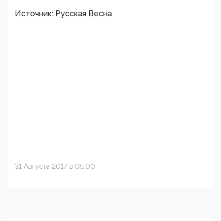
Источник: Русская Весна
31 Августа 2017 в 05:00