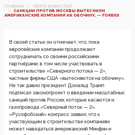
ГЛАВНАЯ
ЛЕНТА НОВОСТЕЙ
САНКЦИИ ПРОТИВ МОСКВЫ ВЫТЕСНИЛИ
АМЕРИКАНСКИЕ КОМПАНИИ НА ОБОЧИНУ, — FORBES
В своей статье он отмечает, что, пока
европейские компании продолжают
сотрудничать со своими российскими
партнёрами, в том числе участвовать в
строительстве «Северного потока — 2»,
частные фирмы США «вытесняются на обочину».
Не так давно президент Дональд Трамп
подписал законопроект о введении масштабных
санкций против России, которые касаются и
газопровода «Северный поток — 2».
«Русофобский» конгресс заявил, что к
участвующим в строительстве компаниям
может наведаться американский Минфин и