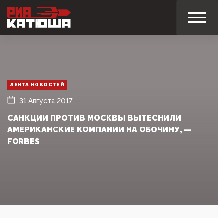
ЛЕНТА НОВОСТЕЙ
31 Августа 2017
САНКЦИИ ПРОТИВ МОСКВЫ ВЫТЕСНИЛИ
АМЕРИКАНСКИЕ КОМПАНИИ НА ОБОЧИНУ, —
FORBES