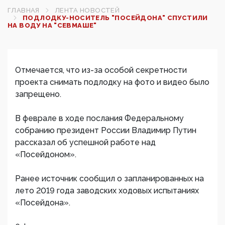
ГЛАВНАЯ
ЛЕНТА НОВОСТЕЙ
ПОДЛОДКУ-НОСИТЕЛЬ "ПОСЕЙДОНА" СПУСТИЛИ
НА ВОДУ НА "СЕВМАШЕ"
Отмечается, что из-за особой секретности
проекта снимать подлодку на фото и видео было
запрещено.
В феврале в ходе послания Федеральному
собранию президент России Владимир Путин
рассказал об успешной работе над
«Посейдоном».
Ранее источник сообщил о запланированных на
лето 2019 года заводских ходовых испытаниях
«Посейдона».