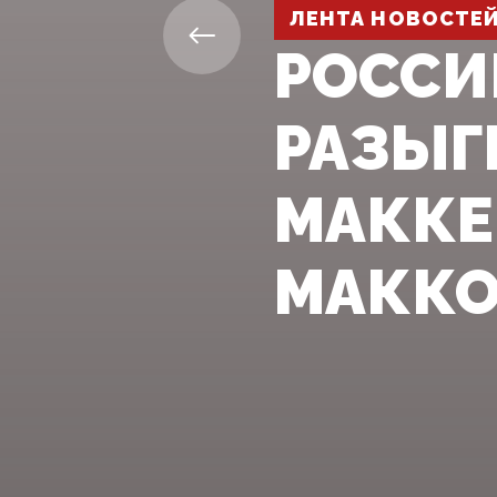
ЛЕНТА НОВОСТЕ
РОССИ
РАЗЫГ
МАККЕ
МАККО