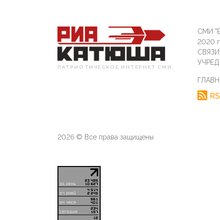
СМИ "Б
2020 
СВЯЗ
УЧРЕД
ПАТРИОТИЧЕСКОЕ ИНТЕРНЕТ СМИ
ГЛАВН
RS
2026 © Все права защищены