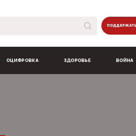
ПОДДЕРЖАТЬ
ОЦИФРОВКА
ЗДОРОВЬЕ
ВОЙНА