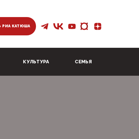
 РИА КАТЮША
КУЛЬТУРА
СЕМЬЯ