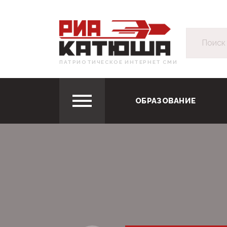
ПАТРИОТИЧЕСКОЕ ИНТЕРНЕТ СМИ
ОБРАЗОВАНИЕ