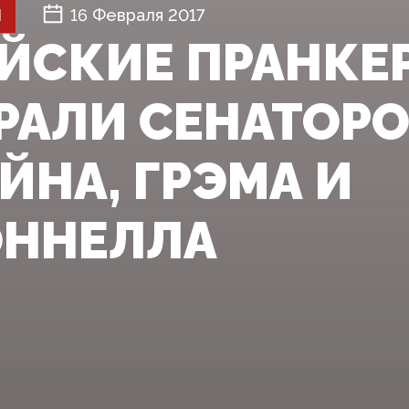
Й
16 Февраля 2017
ЙСКИЕ ПРАНКЕ
РАЛИ СЕНАТОР
ЙНА, ГРЭМА И
ННЕЛЛА‍