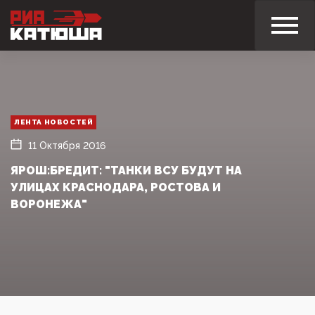
ЛЕНТА НОВОСТЕЙ
11 Октября 2016
ЯРОШ:БРЕДИТ: "ТАНКИ ВСУ БУДУТ НА
УЛИЦАХ КРАСНОДАРА, РОСТОВА И
ВОРОНЕЖА"