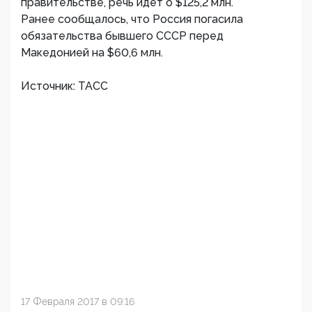
правительстве, речь идет о $125,2 млн.
Ранее сообщалось, что Россия погасила
обязательства бывшего СССР перед
Македонией на $60,6 млн.
Источник: ТАСС
17 Февраля 2017 в 09:16