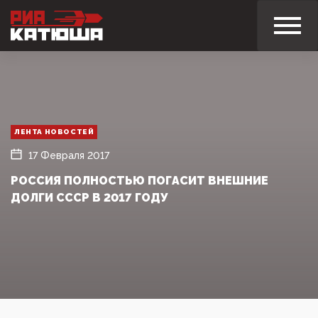
ЛЕНТА НОВОСТЕЙ
17 Февраля 2017
РОССИЯ ПОЛНОСТЬЮ ПОГАСИТ ВНЕШНИЕ
ДОЛГИ СССР В 2017 ГОДУ‍