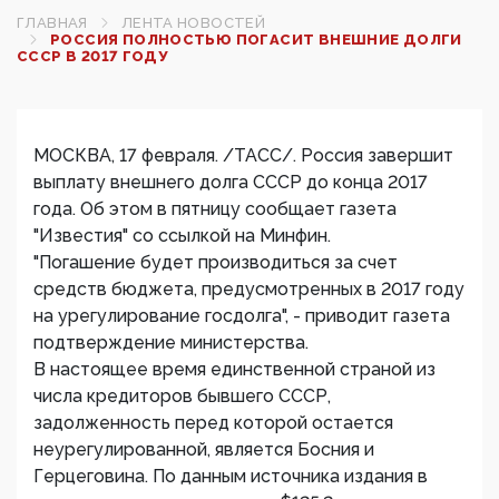
ГЛАВНАЯ
ЛЕНТА НОВОСТЕЙ
РОССИЯ ПОЛНОСТЬЮ ПОГАСИТ ВНЕШНИЕ ДОЛГИ
СССР В 2017 ГОДУ‍
МОСКВА, 17 февраля. /ТАСС/. Россия завершит
выплату внешнего долга СССР до конца 2017
года. Об этом в пятницу сообщает газета
"Известия" со ссылкой на Минфин.
"Погашение будет производиться за счет
средств бюджета, предусмотренных в 2017 году
на урегулирование госдолга", - приводит газета
подтверждение министерства.
В настоящее время единственной страной из
числа кредиторов бывшего СССР,
задолженность перед которой остается
неурегулированной, является Босния и
Герцеговина. По данным источника издания в