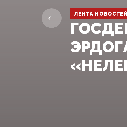
ЛЕНТА НОВОСТЕ
ГОСДЕ
ЭРДОГ
«НЕЛЕ