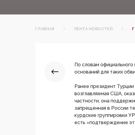
ГЛАВНАЯ
ЛЕНТА НОВОСТЕЙ
Г
По словам официального
оснований для таких обв
Ранее президент Турции 
возглавляемая США, оказ
частности, она поддержи
запрещенная в России те
курдские группировки ​YP
есть «подтверждение это