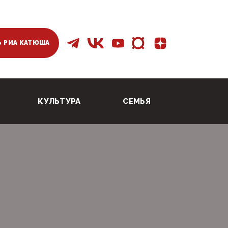
 РИА КАТЮША
КУЛЬТУРА
СЕМЬЯ