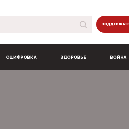
ПОДДЕРЖАТЬ
ОЦИФРОВКА
ЗДОРОВЬЕ
ВОЙНА