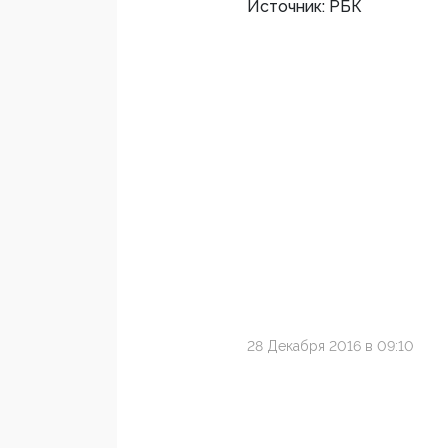
Источник: РБК
28 Декабря 2016 в 09:10