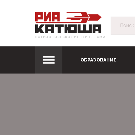
ПАТРИОТИЧЕСКОЕ ИНТЕРНЕТ СМИ
ОБРАЗОВАНИЕ