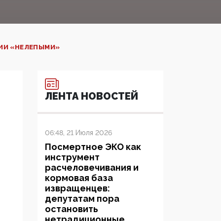
ИИ «НЕЛЕПЫМИ»‍
ЛЕНТА НОВОСТЕЙ
06:48, 21 Июля 2026
Посмертное ЭКО как
инструмент
расчеловечивания и
кормовая база
извращенцев:
депутатам пора
остановить
нетрадиционные