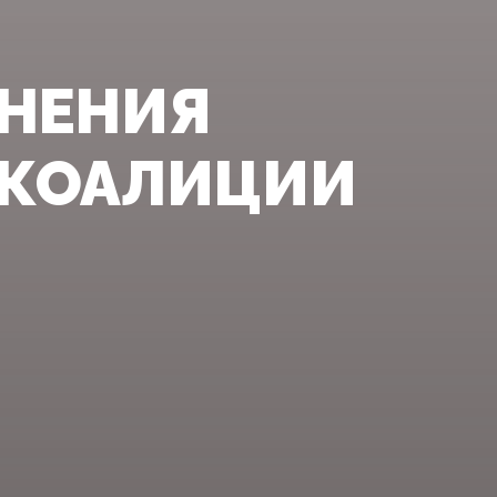
ИНЕНИЯ
 КОАЛИЦИИ