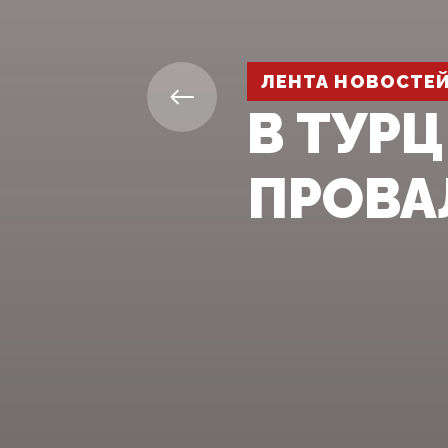
ЛЕНТА НОВОСТЕ
В ТУР
ПРОВА