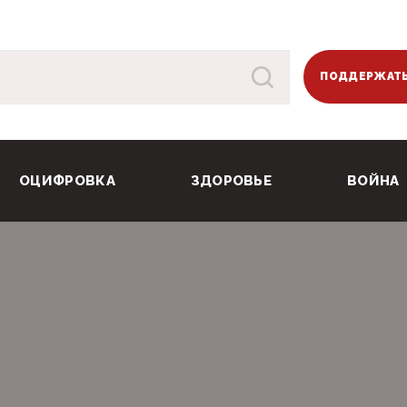
ПОДДЕРЖАТЬ
ОЦИФРОВКА
ЗДОРОВЬЕ
ВОЙНА