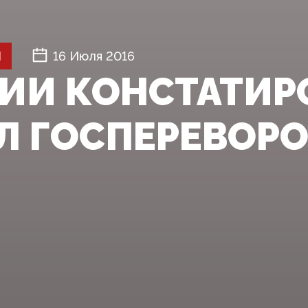
Й
16 Июля 2016
ЦИИ КОНСТАТИ
Л ГОСПЕРЕВОРО