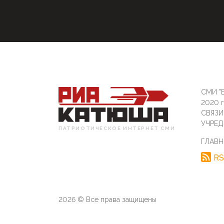
СМИ "Б
2020 
СВЯЗ
УЧРЕД
ПАТРИОТИЧЕСКОЕ ИНТЕРНЕТ СМИ
ГЛАВН
RS
2026 © Все права защищены