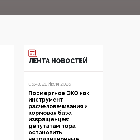
ЛЕНТА НОВОСТЕЙ
06:48, 21 Июля 2026
Посмертное ЭКО как
инструмент
расчеловечивания и
кормовая база
извращенцев:
депутатам пора
остановить
нетрадиционные