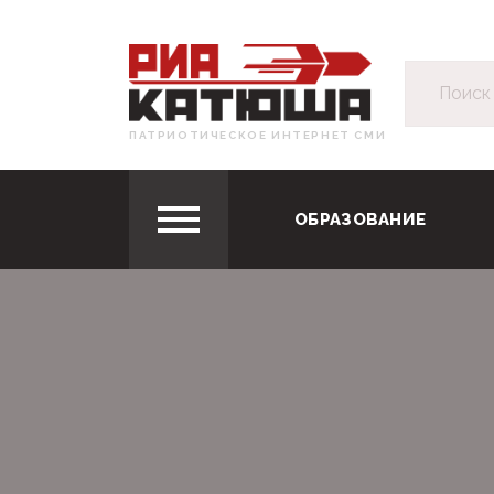
ПАТРИОТИЧЕСКОЕ ИНТЕРНЕТ СМИ
ОБРАЗОВАНИЕ