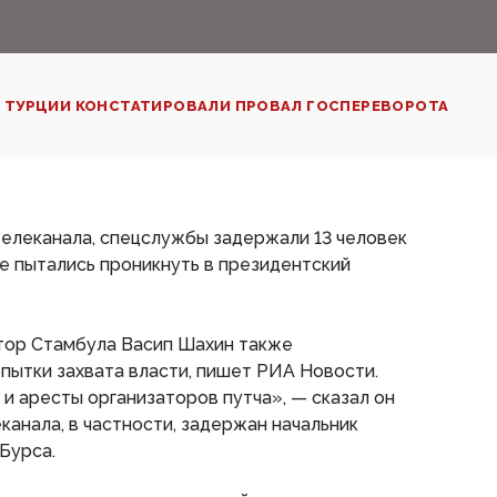
 ТУРЦИИ КОНСТАТИРОВАЛИ ПРОВАЛ ГОСПЕРЕВОРОТА
елеканала, спецслужбы задержали 13 человек
е пытались проникнуть в президентский
атор Стамбула Васип Шахин также
пытки захвата власти, пишет РИА Новости.
и аресты организаторов путча», — сказал он
канала, в частности, задержан начальник
Бурса.