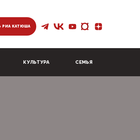
 РИА КАТЮША
КУЛЬТУРА
СЕМЬЯ