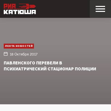
ЛЕНТА НОВОСТЕЙ
18 Октября 2017
ПАВЛЕНСКОГО ПЕРЕВЕЛИ В
ПСИХИАТРИЧЕСКИЙ СТАЦИОНАР ПОЛИЦИИ