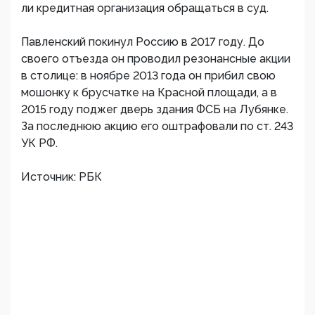
ли кредитная организация обращаться в суд.
Павленский покинул Россию в 2017 году. До
своего отъезда он проводил резонансные акции
в столице: в ноябре 2013 года он прибил свою
мошонку к брусчатке на Красной площади, а в
2015 году поджег дверь здания ФСБ на Лубянке.
За последнюю акцию его оштрафовали по ст. 243
УК РФ.
Источник: РБК