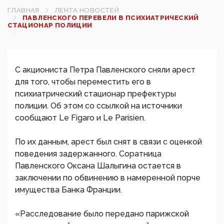
ГЛАВНАЯ
ЛЕНТА НОВОСТЕЙ
ПАВЛЕНСКОГО ПЕРЕВЕЛИ В ПСИХИАТРИЧЕСКИЙ
СТАЦИОНАР ПОЛИЦИИ
С акциониста Петра Павленского сняли арест
для того, чтобы переместить его в
психиатрический стационар префектуры
полиции. Об этом со ссылкой на источники
сообщают Le Figaro и Le Parisien.
По их данным, арест был снят в связи с оценкой
поведения задержанного. Соратница
Павленского Оксана Шалыгина остается в
заключении по обвинению в намеренной порче
имущества Банка Франции.
«Расследование было передано парижской