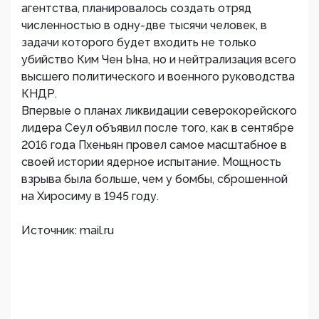
агентства, планировалось создать отряд
численностью в одну-две тысячи человек, в
задачи которого будет входить не только
убийство Ким Чен Ына, но и нейтрализация всего
высшего политического и военного руководства
КНДР.
Впервые о планах ликвидации северокорейского
лидера Сеул объявил после того, как в сентябре
2016 года Пхеньян провел самое масштабное в
своей истории ядерное испытание. Мощность
взрыва была больше, чем у бомбы, сброшенной
на Хиросиму в 1945 году.
Источник: mail.ru