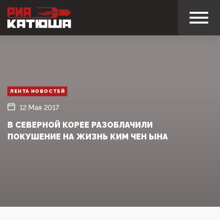
ЛЕНТА НОВОСТЕЙ
12 Мая 2017
В СЕВЕРНОЙ КОРЕЕ РАЗОБЛАЧИЛИ
ПОКУШЕНИЕ НА ЖИЗНЬ КИМ ЧЕН ЫНА