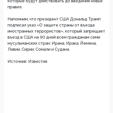
которые будут действовать до введения новых
правил.
Напомним, что президент США Дональд Трамп
подписал указ «О защите страны от въезда
иностранных террористов», который запрещает
въезд в США на 90 дней всем гражданам семи
мусульманских стран: Ирана, Ирака, Йемена,
Ливии, Сирии, Сомали и Судана.
Источник: Известия