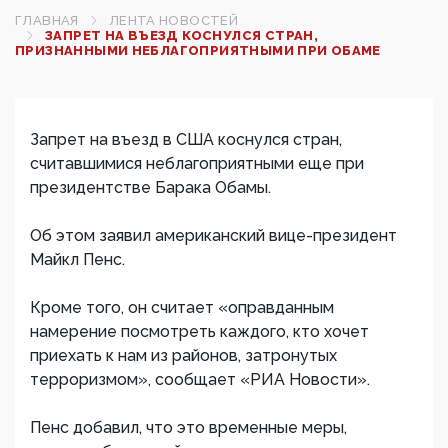
ГЛАВНАЯ
ЛЕНТА НОВОСТЕЙ
ЗАПРЕТ НА ВЪЕЗД КОСНУЛСЯ СТРАН,
ПРИЗНАННЫМИ НЕБЛАГОПРИЯТНЫМИ ПРИ ОБАМЕ‍
Запрет на въезд в США коснулся стран,
считавшимися неблагоприятными еще при
президентстве Барака Обамы.
Об этом заявил американский вице-президент
Майкл Пенс.
Кроме того, он считает «оправданным
намерение посмотреть каждого, кто хочет
приехать к нам из районов, затронутых
терроризмом», сообщает «РИА Новости».
Пенс добавил, что это временные меры,