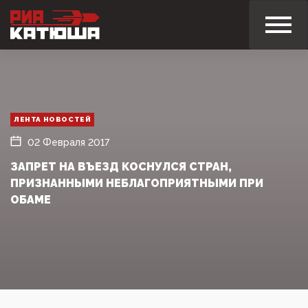
ЛЕНТА НОВОСТЕЙ
02 Февраля 2017
ЗАПРЕТ НА ВЪЕЗД КОСНУЛСЯ СТРАН,
ПРИЗНАННЫМИ НЕБЛАГОПРИЯТНЫМИ ПРИ
ОБАМЕ‍