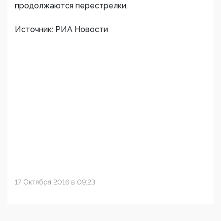
продолжаются перестрелки.
Источник: РИА Новости
17 Октября 2016 в 09:23