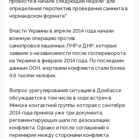
провести в начале следующей недели "для
определения перспектив проведения саммита в
нормандском формате".
Власти Украины в апреле 2014 года начали
военную операцию против
самопровозглашенных ЛНР и ДНР, которые
заявили о независимости после госпереворота
на Украине в феврале 2014 года. По последним
данным ООН, жертвами конфликта стали более
9,6 тысячи человек.
Вопрос урегулирования ситуации в Донбассе
обсуждается в том числе в ходе встреч в
Минске контактной группы, которая с сентября
2014 года приняла уже три документа,
регламентирующих шаги по деэскалации
конфликта. Однако и после соглашений о
перемирии между сторонами конфликта