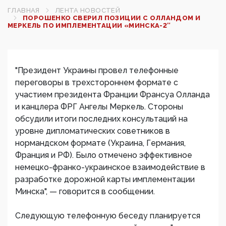
ГЛАВНАЯ
ЛЕНТА НОВОСТЕЙ
ПОРОШЕНКО СВЕРИЛ ПОЗИЦИИ С ОЛЛАНДОМ И
МЕРКЕЛЬ ПО ИМПЛЕМЕНТАЦИИ «МИНСКА-2″
"Президент Украины провел телефонные
переговоры в трехстороннем формате с
участием президента Франции Франсуа Олланда
и канцлера ФРГ Ангелы Меркель. Стороны
обсудили итоги последних консультаций на
уровне дипломатических советников в
нормандском формате (Украина, Германия,
Франция и РФ). Было отмечено эффективное
немецко-франко-украинское взаимодействие в
разработке дорожной карты имплементации
Минска", — говорится в сообщении.
Следующую телефонную беседу планируется