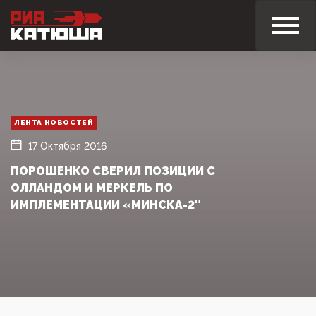
ЛЕНТА НОВОСТЕЙ
17 Октября 2016
ПОРОШЕНКО СВЕРИЛ ПОЗИЦИИ С
ОЛЛАНДОМ И МЕРКЕЛЬ ПО
ИМПЛЕМЕНТАЦИИ «МИНСКА-2″