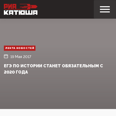
ЛЕНТА НОВОСТЕЙ
19 Мая 2017
ЕГЭ ПО ИСТОРИИ СТАНЕТ ОБЯЗАТЕЛЬНЫМ С
2020 ГОДА