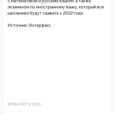
с математикой и русским языком, а также
экзаменом по иностранному языку, который все
школьники будут сдавать с 2022 года.
Источник: Интерфакс
19 Мая 2017 в 09:18