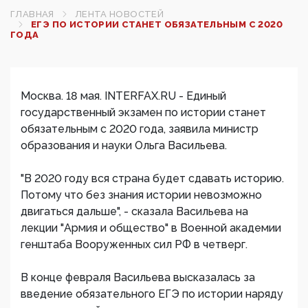
ГЛАВНАЯ
ЛЕНТА НОВОСТЕЙ
ЕГЭ ПО ИСТОРИИ СТАНЕТ ОБЯЗАТЕЛЬНЫМ С 2020
ГОДА
Москва. 18 мая. INTERFAX.RU - Единый
государственный экзамен по истории станет
обязательным с 2020 года, заявила министр
образования и науки Ольга Васильева.
"В 2020 году вся страна будет сдавать историю.
Потому что без знания истории невозможно
двигаться дальше", - сказала Васильева на
лекции "Армия и общество" в Военной академии
генштаба Вооруженных сил РФ в четверг.
В конце февраля Васильева высказалась за
введение обязательного ЕГЭ по истории наряду