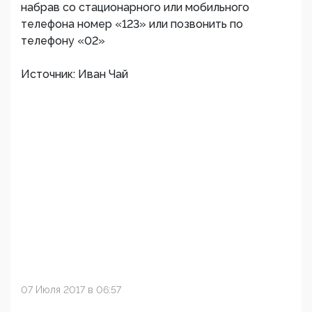
набрав со стационарного или мобильного
телефона номер «123» или позвонить по
телефону «02»
Источник: Иван Чай
07 Июля 2017 в 06:57