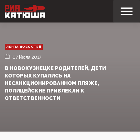
ЛЕНТА НОВОСТЕЙ
07 Июля 2017
В НОВОКУЗНЕЦКЕ РОДИТЕЛЕЙ, ДЕТИ
КОТОРЫХ КУПАЛИСЬ НА
НЕСАНКЦИОНИРОВАННОМ ПЛЯЖЕ,
ПОЛИЦЕЙСКИЕ ПРИВЛЕКЛИ К
ОТВЕТСТВЕННОСТИ