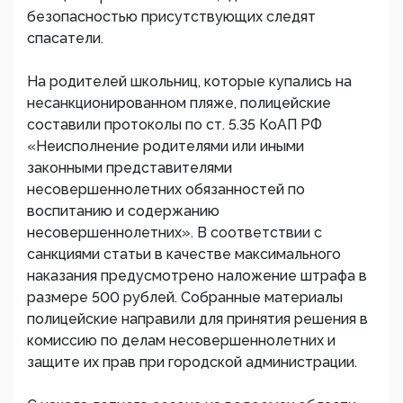
безопасностью присутствующих следят
спасатели.
На родителей школьниц, которые купались на
несанкционированном пляже, полицейские
составили протоколы по ст. 5.35 КоАП РФ
«Неисполнение родителями или иными
законными представителями
несовершеннолетних обязанностей по
воспитанию и содержанию
несовершеннолетних». В соответствии с
санкциями статьи в качестве максимального
наказания предусмотрено наложение штрафа в
размере 500 рублей. Собранные материалы
полицейские направили для принятия решения в
комиссию по делам несовершеннолетних и
защите их прав при городской администрации.