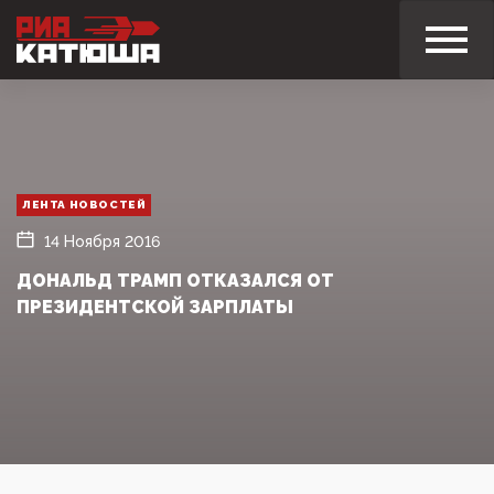
ЛЕНТА НОВОСТЕЙ
14 Ноября 2016
ДОНАЛЬД ТРАМП ОТКАЗАЛСЯ ОТ
ПРЕЗИДЕНТСКОЙ ЗАРПЛАТЫ