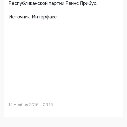
Республиканской партии Райнс Прибус.
Источник: Интерфакс
14 Ноября 2016 в 09:16