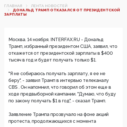
ГЛАВНАЯ
ЛЕНТА НОВОСТЕЙ
ДОНАЛЬД ТРАМП ОТКАЗАЛСЯ ОТ ПРЕЗИДЕНТСКОЙ
ЗАРПЛАТЫ
Москва. 14 ноября. INTERFAX.RU - Дональд
Трамп, избранный президентом США, заявил, что
откажется от президентской зарплаты в $400
тысяч в год и будет получать только $1.
"Я не собираюсь получать зарплату, я ее не
беру", - заявил Трамп в интервью телеканалу
CBS . Он напомнил, что говорил об этом еще в
ходе предвыборной кампании. "Думаю, что буду
по закону получать $1 в год", - сказал Трамп.
Заявление Трампа прозвучало на фоне акций
протеста, продолжающихся с момента