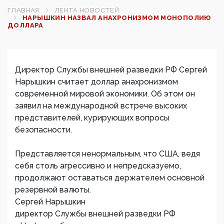
ГЛАВНАЯ
ЛЕНТА НОВОСТЕЙ
НАРЫШКИН НАЗВАЛ АНАХРОНИЗМОМ МОНОПОЛИЮ
ДОЛЛАРА
Директор Службы внешней разведки РФ Сергей
Нарышкин считает доллар анахронизмом
современной мировой экономики. Об этом он
заявил на международной встрече высоких
представителей, курирующих вопросы
безопасности.
Представляется ненормальным, что США, ведя
себя столь агрессивно и непредсказуемо,
продолжают оставаться держателем основной
резервной валюты.
Сергей Нарышкин
директор Службы внешней разведки РФ