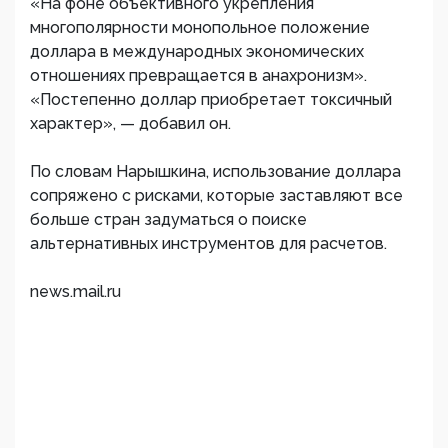
«На фоне объективного укрепления
многополярности монопольное положение
доллара в международных экономических
отношениях превращается в анахронизм».
«Постепенно доллар приобретает токсичный
характер», — добавил он.
По словам Нарышкина, использование доллара
сопряжено с рисками, которые заставляют все
больше стран задуматься о поиске
альтернативных инструментов для расчетов.
news.mail.ru