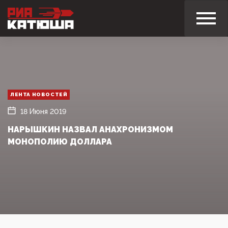
ЛЕНТА НОВОСТЕЙ
18 Июня 2019
НАРЫШКИН НАЗВАЛ АНАХРОНИЗМОМ
МОНОПОЛИЮ ДОЛЛАРА