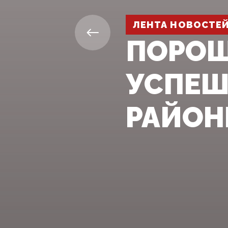
ЛЕНТА НОВОСТЕ
ПОРОШ
УСПЕШ
РАЙОН