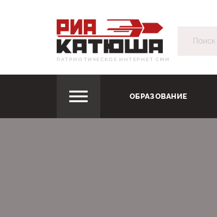
ПАТРИОТИЧЕСКОЕ ИНТЕРНЕТ СМИ
ОБРАЗОВАНИЕ