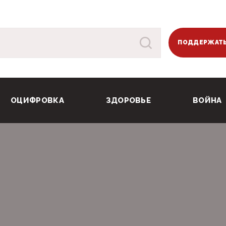
ПОДДЕРЖАТЬ
ОЦИФРОВКА
ЗДОРОВЬЕ
ВОЙНА