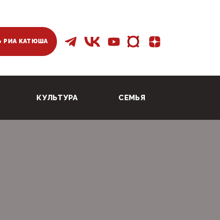
 РИА КАТЮША
КУЛЬТУРА
СЕМЬЯ