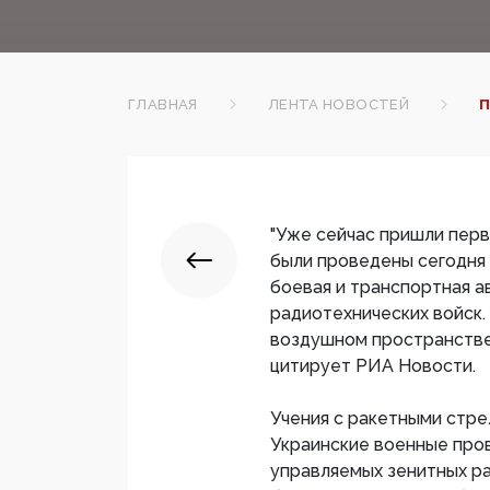
ГЛАВНАЯ
ЛЕНТА НОВОСТЕЙ
П
"Уже сейчас пришли пер
были проведены сегодня 
боевая и транспортная а
радиотехнических войск. 
воздушном пространстве 
цитирует РИА Новости.
Учения с ракетными стре
Украинские военные про
управляемых зенитных ра