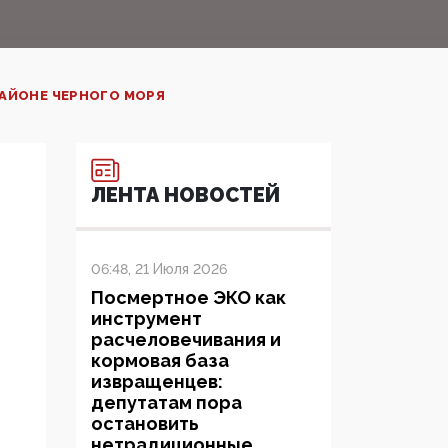
АЙОНЕ ЧЕРНОГО МОРЯ
ЛЕНТА НОВОСТЕЙ
06:48, 21 Июля 2026
Посмертное ЭКО как
инструмент
расчеловечивания и
кормовая база
извращенцев:
депутатам пора
остановить
нетрадиционные