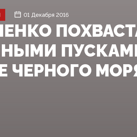
Й
01 Декабря 2016
ЕНКО ПОХВАСТ
НЫМИ ПУСКАМИ
Е ЧЕРНОГО МОР