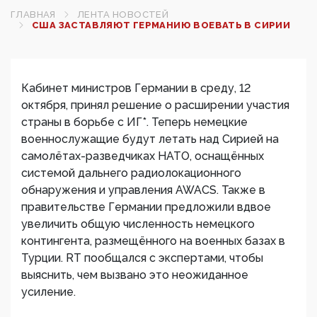
ГЛАВНАЯ
ЛЕНТА НОВОСТЕЙ
США ЗАСТАВЛЯЮТ ГЕРМАНИЮ ВОЕВАТЬ В СИРИИ
Кабинет министров Германии в среду, 12
октября, принял решение о расширении участия
страны в борьбе с ИГ*. Теперь немецкие
военнослужащие будут летать над Сирией на
самолётах-разведчиках НАТО, оснащённых
системой дальнего радиолокационного
обнаружения и управления AWACS. Также в
правительстве Германии предложили вдвое
увеличить общую численность немецкого
контингента, размещённого на военных базах в
Турции. RT пообщался с экспертами, чтобы
выяснить, чем вызвано это неожиданное
усиление.