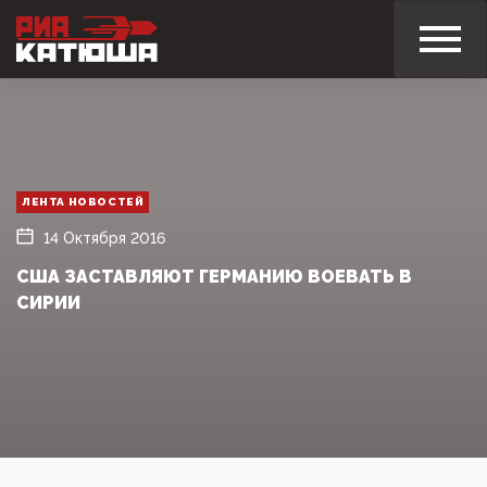
ЛЕНТА НОВОСТЕЙ
14 Октября 2016
США ЗАСТАВЛЯЮТ ГЕРМАНИЮ ВОЕВАТЬ В
СИРИИ