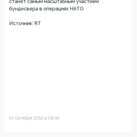
станет самым масштабным участием
бундесвера в операциях НАТО.
Источник: RT
14 Октября 2016 в 08:46