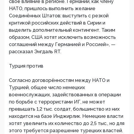
своё влияние в регионе. Германии, как члену
НАТО, пришлось выполнить желание
Соединённых Штатов: выступить с резкой
критикой российских действий в Сирии и
выделить дополнительный контингент. Таким
образом, США хотят исключить возможность
соглашений между Германией и Россией», —
рассказал Энгдаль RT.
Турция против
Согласно договорённостям между НАТО и
Турцией, общее число немецких
военнослужащих, задействованных в операции
по борьбе с террористами ИГ, не может
превышать 1,2 тыс. солдат, большинство из них
находится на базе Инджирлик. Немецкие власти
хотят увеличить их количество до 2,5 тыс., но для
этого требуется разрешение турецких властей.