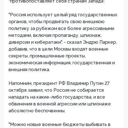
"противопоставляет себя странам Запада".
"Россия использует целый ряд государственных
органов, чтобы продвигать свою внешнюю
политику за рубежом все более агрессивными
методами, включая пропаганду, шпионаж,
диверсии и кибератаки", - сказал Эндрю Паркер,
добавив, что в цели Москвы входят военные
секреты, промышленные проекты,
экономическая информация, государственная и
внешняя политика.
Напомним, президент РФ Владимир Путин 27
октября заявил, что Россия не собирается
нападать на какие-либо государства, и все
обвинения в военной агрессии или шпионаже
абсолютно беспочвенны.
"Можно новые военные бюджеты выбивать в