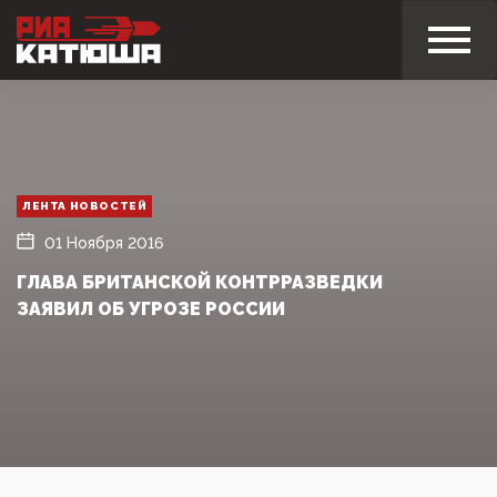
ЛЕНТА НОВОСТЕЙ
01 Ноября 2016
ГЛАВА БРИТАНСКОЙ КОНТРРАЗВЕДКИ
ЗАЯВИЛ ОБ УГРОЗЕ РОССИИ