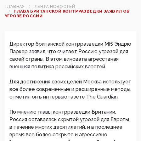
ГЛАВНАЯ
ЛЕНТА НОВОСТЕЙ
ГЛАВА БРИТАНСКОЙ КОНТРРАЗВЕДКИ ЗАЯВИЛ ОБ
УГРОЗЕ РОССИИ
Директор британской контрразведки MI5 Эндрю
Паркер заявил, что считает Россию угрозой для
своей страны. В этом виновата агресствная
внешняя политика российских властей.
Для достижения своих целей Москва использует
все более современные и расширенные методы,
отметил он в интервью газете The Guardian.
По мнению главы контрразведки Британии,
Россия оставалась скрытой угрозой для Европы
в течение многих десятилетий, и в последнее
время все более открыто и агрессивно