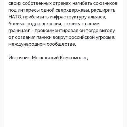
своих собственных странах, нагибать союзников
под интересы одной сверхдержавы, расширить
НАТО, приблизить инфраструктуру альянса,
боевые подразделения, технику к нашим
границам", - прокомментировал он тогда выгоду
от создания паники вокруг российской угрозы в
международном сообществе.
Источник: Московский Комсомолец