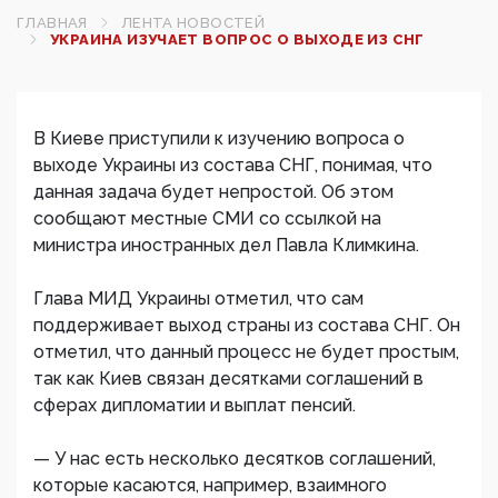
ГЛАВНАЯ
ЛЕНТА НОВОСТЕЙ
УКРАИНА ИЗУЧАЕТ ВОПРОС О ВЫХОДЕ ИЗ СНГ
В Киеве приступили к изучению вопроса о
выходе Украины из состава СНГ, понимая, что
данная задача будет непростой. Об этом
сообщают местные СМИ со ссылкой на
министра иностранных дел Павла Климкина.
Глава МИД Украины отметил, что сам
поддерживает выход страны из состава СНГ. Он
отметил, что данный процесс не будет простым,
так как Киев связан десятками соглашений в
сферах дипломатии и выплат пенсий.
— У нас есть несколько десятков соглашений,
которые касаются, например, взаимного