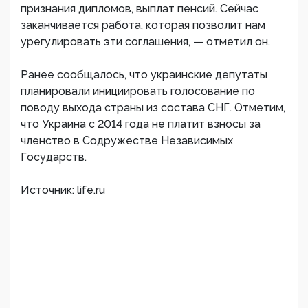
признания дипломов, выплат пенсий. Сейчас
заканчивается работа, которая позволит нам
урегулировать эти соглашения, — отметил он.
Ранее сообщалось, что украинские депутаты
планировали инициировать голосование по
поводу выхода страны из состава СНГ. Отметим,
что Украина с 2014 года не платит взносы за
членство в Содружестве Независимых
Государств.
Источник: life.ru