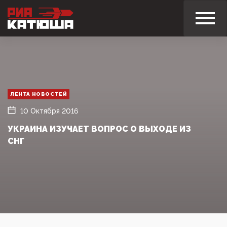
ЛЕНТА НОВОСТЕЙ
10 Октября 2016
УКРАИНА ИЗУЧАЕТ ВОПРОС О ВЫХОДЕ ИЗ
СНГ