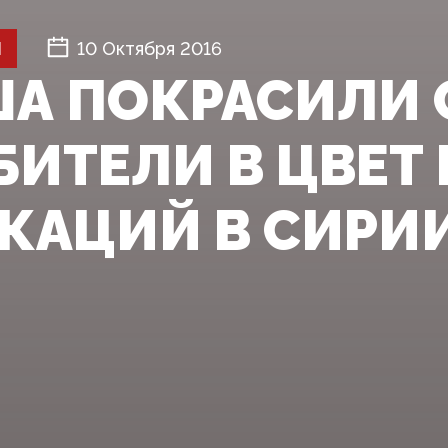
Й
10 Октября 2016
ША ПОКРАСИЛИ
БИТЕЛИ В ЦВЕТ 
КАЦИЙ В СИРИ