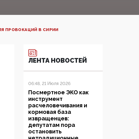
ЛЯ ПРОВОКАЦИЙ В СИРИИ
ЛЕНТА НОВОСТЕЙ
06:48, 21 Июля 2026
Посмертное ЭКО как
инструмент
расчеловечивания и
кормовая база
извращенцев:
депутатам пора
остановить
нетрадиционные