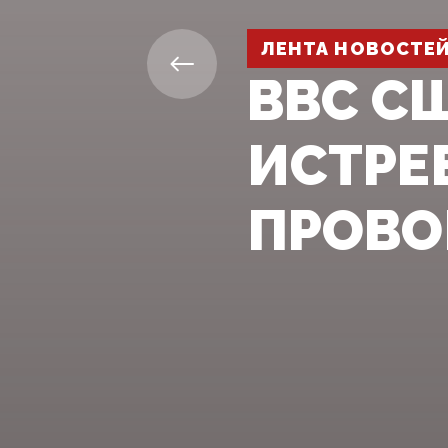
ЛЕНТА НОВОСТЕ
ВВС С
ИСТРЕ
ПРОВО