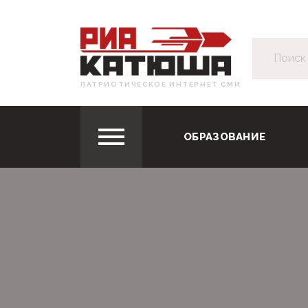
ПАТРИОТИЧЕСКОЕ ИНТЕРНЕТ СМИ
ОБРАЗОВАНИЕ