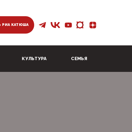
 РИА КАТЮША
КУЛЬТУРА
СЕМЬЯ