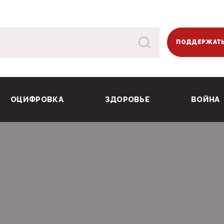
ПОДДЕРЖАТЬ
ОЦИФРОВКА
ЗДОРОВЬЕ
ВОЙНА