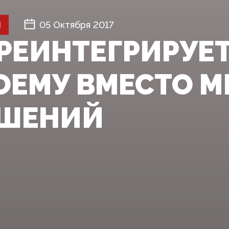
Й
05 Октября 2017
"РЕИНТЕГРИРУЕ
ОЕМУ ВМЕСТО 
АШЕНИЙ