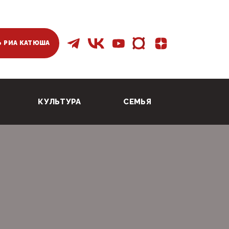
 РИА КАТЮША
КУЛЬТУРА
СЕМЬЯ