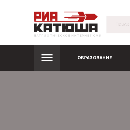
ПАТРИОТИЧЕСКОЕ ИНТЕРНЕТ СМИ
ОБРАЗОВАНИЕ