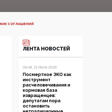
СКИХ СОГЛАШЕНИЙ
ЛЕНТА НОВОСТЕЙ
06:48, 21 Июля 2026
Посмертное ЭКО как
инструмент
расчеловечивания и
кормовая база
извращенцев:
депутатам пора
остановить
нетрадиционные