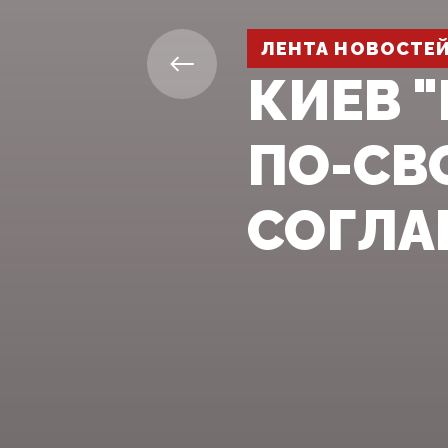
ЛЕНТА НОВОСТЕ
КИЕВ 
ПО-СВ
СОГЛ