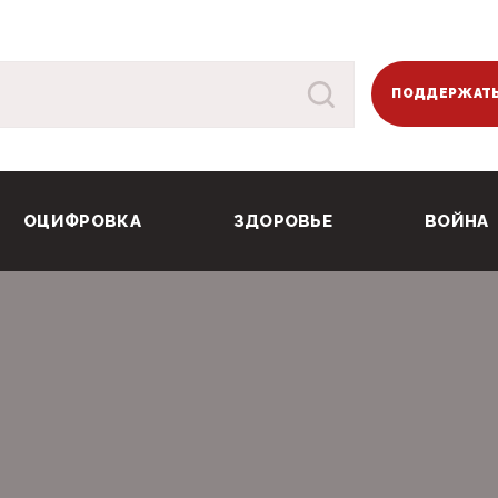
ПОДДЕРЖАТЬ
ОЦИФРОВКА
ЗДОРОВЬЕ
ВОЙНА