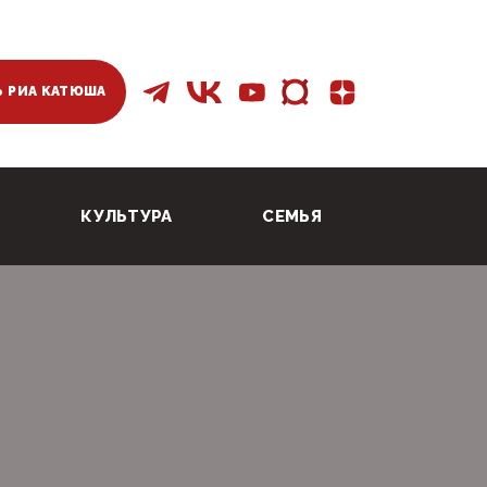
 РИА КАТЮША
КУЛЬТУРА
СЕМЬЯ