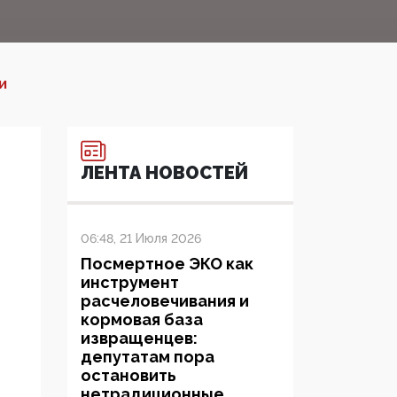
И
ЛЕНТА НОВОСТЕЙ
06:48, 21 Июля 2026
Посмертное ЭКО как
инструмент
расчеловечивания и
кормовая база
извращенцев:
депутатам пора
остановить
нетрадиционные