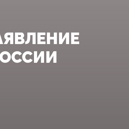
АЯВЛЕНИЕ
РОССИИ