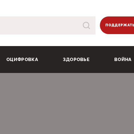
ПОДДЕРЖАТЬ
ОЦИФРОВКА
ЗДОРОВЬЕ
ВОЙНА