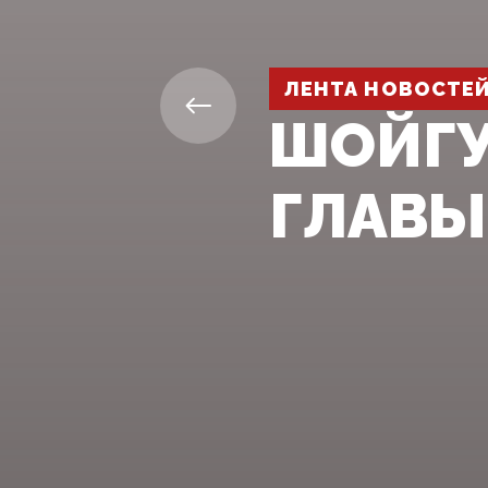
ЛЕНТА НОВОСТЕ
ШОЙГУ
ГЛАВЫ