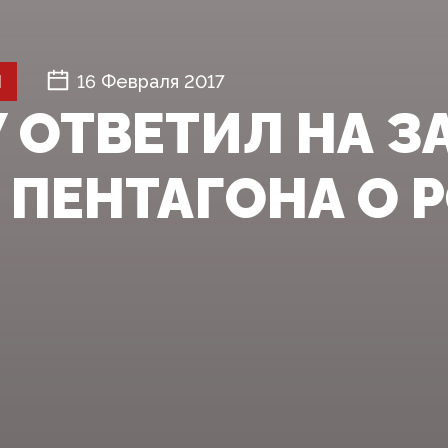
Й
16 Февраля 2017
 ОТВЕТИЛ НА З
 ПЕНТАГОНА О 