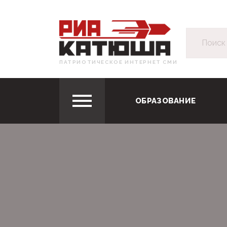
ПАТРИОТИЧЕСКОЕ ИНТЕРНЕТ СМИ
ОБРАЗОВАНИЕ