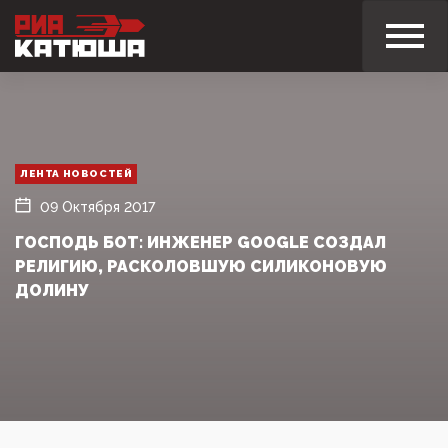
ЛЕНТА НОВОСТЕЙ
09 Октября 2017
ГОСПОДЬ БОТ: ИНЖЕНЕР GOOGLE СОЗДАЛ
РЕЛИГИЮ, РАСКОЛОВШУЮ СИЛИКОНОВУЮ
ДОЛИНУ