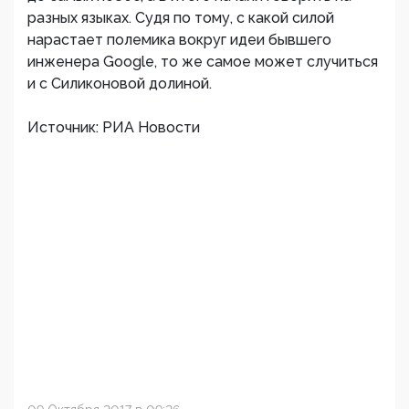
разных языках. Судя по тому, с какой силой
нарастает полемика вокруг идеи бывшего
инженера Google, то же самое может случиться
и с Силиконовой долиной.
Источник: РИА Новости