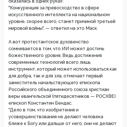
оказалась в одних руках".
"Конкуренция за превосходство в сфере
искусственного интеллекта на национальном
уровне, скорее всего, станет причиной третьей
мировой войны", — ответил на это Маск.
А вот протестантское духовенство
сомневается в том, что ИИ может достичь
божественного уровня. Ведь достижения
современных технологий всего лишь
инструмент, который может использоваться как
для добра, так и для зла, отмечает первый
заместитель начальствующего епископа
Российского объединенного союза христиан
веры евангельской (пятидесятников — РОСХВЕ)
епископ Константин Бендас.
"Дело в том, что изобретения и
усовершенствования не делают человека
ближе к Богу или дальше от него, они не делают