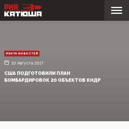
ЛЕНТА НОВОСТЕЙ
10 Августа 2017
США ПОДГОТОВИЛИ ПЛАН
БОМБАРДИРОВОК 20 ОБЪЕКТОВ КНДР