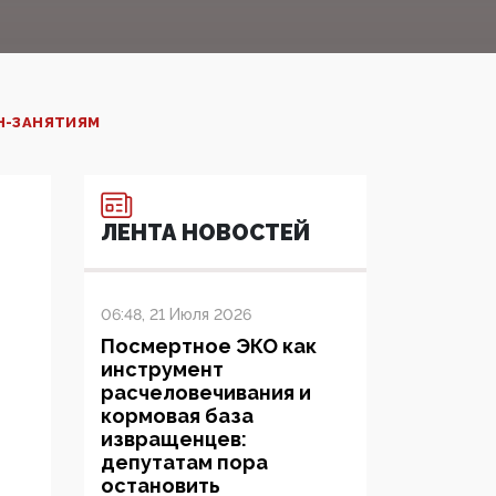
Н-ЗАНЯТИЯМ
ЛЕНТА НОВОСТЕЙ
06:48, 21 Июля 2026
Посмертное ЭКО как
инструмент
расчеловечивания и
кормовая база
извращенцев:
депутатам пора
остановить