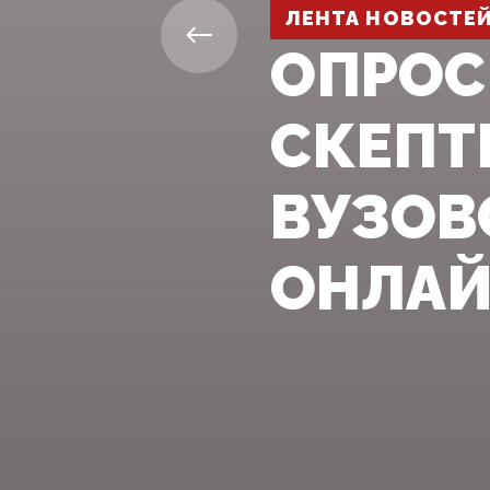
ЛЕНТА НОВОСТЕ
ОПРОС
СКЕПТ
ВУЗОВ
ОНЛАЙ