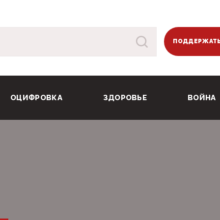
ПОДДЕРЖАТЬ
ОЦИФРОВКА
ЗДОРОВЬЕ
ВОЙНА