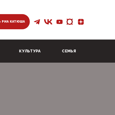
 РИА КАТЮША
КУЛЬТУРА
СЕМЬЯ