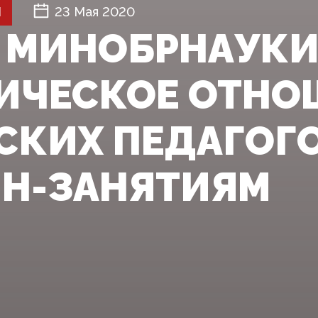
Й
23 Мая 2020
 МИНОБРНАУКИ
ИЧЕСКОЕ ОТНО
СКИХ ПЕДАГОГО
Н-ЗАНЯТИЯМ