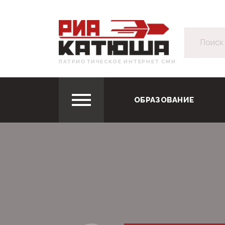
ПАТРИОТИЧЕСКОЕ ИНТЕРНЕТ СМИ
ОБРАЗОВАНИЕ