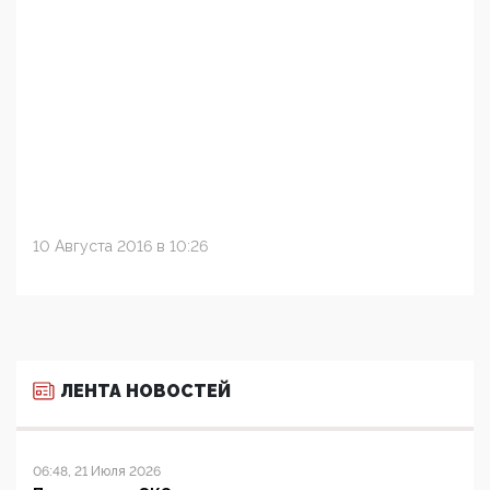
10 Августа 2016 в 10:26
ЛЕНТА НОВОСТЕЙ
06:48, 21 Июля 2026