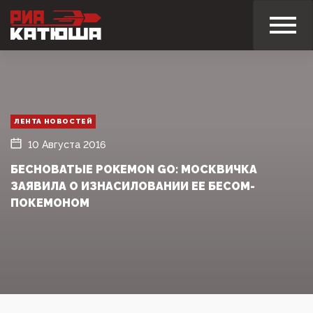
ЛЕНТА НОВОСТЕЙ
10 Августа 2016
БЕСНОВАТЫЕ POKEMON GO: МОСКВИЧКА
ЗАЯВИЛА О ИЗНАСИЛОВАНИИ ЕЕ БЕСОМ-
ПОКЕМОНОМ