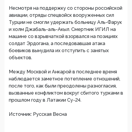
Несмотря на поддержку со стороны российской
авиации, отряды спецвойск вооруженных сил
Турции не смогли удержать больницу Аль-Фарук
и холм Джабаль-аль-Акыл. Смертник ИГИЛ на
машине со взрывчаткой взорвался на позициях
солдат Эрдогана, а последовавшая атака
боевиков вынудила их отступить с занятых
объектов.
Между Москвой и Анкарой в последнее время
наблюдается заметное потепление отношений,
после того, как были преодолены разногласия,
вызванные конфликтом вокруг сбитого турками в
прошлом году в Латакии Су-24.
Источник: Русская Весна