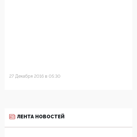
27 Декабря 2016 в 05:30
ЛЕНТА НОВОСТЕЙ