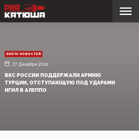
ЛЕНТА НОВОСТЕЙ
27 Декабря 2016
ВКС РОССИИ ПОДДЕРЖАЛИ АРМИЮ
ТУРЦИИ, ОТСТУПАЮЩУЮ ПОД УДАРАМИ
ИГИЛ В АЛЕППО