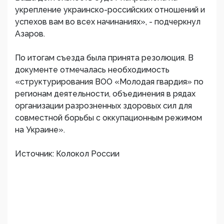
укрепление украинско-российских отношений и
успехов вам во всех начинаниях», - подчеркнул
Азаров.
По итогам съезда была принята резолюция. В
документе отмечалась необходимость
«структурирования ВОО «Молодая гвардия» по
регионам деятельности, объединения в рядах
организации разрозненных здоровых сил для
совместной борьбы с оккупационным режимом
на Украине».
Источник: Колокол России