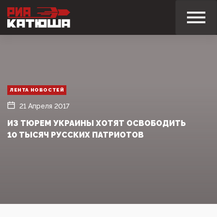
ЛЕНТА НОВОСТЕЙ
21 Апреля 2017
ИЗ ТЮРЕМ УКРАИНЫ ХОТЯТ ОСВОБОДИТЬ
10 ТЫСЯЧ РУССКИХ ПАТРИОТОВ