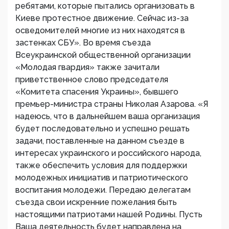
ребятами, которые пытались организовать в
Киеве протестное движение. Сейчас из-за
осведомителей многие из них находятся в
застенках СБУ». Во время съезда
Всеукраинской общественной организации
«Молодая гвардия» также зачитали
приветственное слово председателя
«Комитета спасения Украины», бывшего
премьер-министра страны Николая Азарова. «Я
надеюсь, что в дальнейшем ваша организация
будет последовательно и успешно решать
задачи, поставленные на данном съезде в
интересах украинского и российского народа,
также обеспечить условия для поддержки
молодежных инициатив и патриотического
воспитания молодежи. Передаю делегатам
съезда свои искренние пожелания быть
настоящими патриотами нашей Родины. Пусть
Ваша деятельность будет направлена на