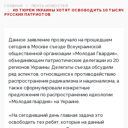
ГЛАВНАЯ
ЛЕНТА НОВОСТЕЙ
ИЗ ТЮРЕМ УКРАИНЫ ХОТЯТ ОСВОБОДИТЬ 10 ТЫСЯЧ
РУССКИХ ПАТРИОТОВ
Данное заявление прозвучало на прошедшем
сегодня в Москве съезде Всеукраинской
общественной организации «Молодая Гвардия»,
объединяющем патриотические делегации из 20
регионов Украины. Делегаты съезда обсудили
ряд аспектов, относящихся к противодействию
распространения радикализма и национализма, а
также сформулировали конкретные
предложения по распространению идеологии
«Молодая гвардия» на Украине.
«На сегодняшний день главная задача это
освободить тех ребят, которые на данный