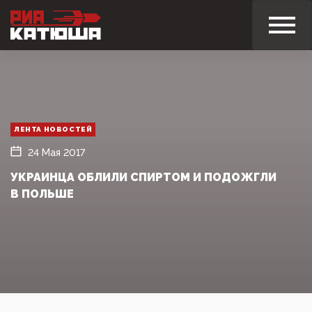
ЛЕНТА НОВОСТЕЙ
24 Мая 2017
УКРАИНЦА ОБЛИЛИ СПИРТОМ И ПОДОЖГЛИ
В ПОЛЬШЕ