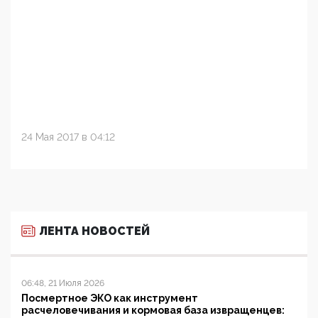
24 Мая 2017 в 04:12
ЛЕНТА НОВОСТЕЙ
06:48, 21 Июля 2026
Посмертное ЭКО как инструмент
расчеловечивания и кормовая база извращенцев: