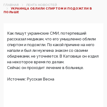
ГЛАВНАЯ
ЛЕНТА НОВОСТЕЙ
УКРАИНЦА ОБЛИЛИ СПИРТОМ И ПОДОЖГЛИ В
ПОЛЬШЕ
Как пишут украинские СМИ, потерпевший
рассказал медикам, что его умышленно облили
спиртом и подожгли. По какой причине на него
напали и был ли мужчина знаком со своими
обидчиками, не уточняется. В Катовице он ездил
на некоторое время по делам.
Сейчас он проходит лечение в больнице.
Источник: Русская Весна