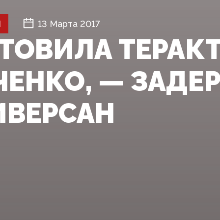
Й
13 Марта 2017
ОТОВИЛА ТЕРАК
ЧЕНКО, — ЗАД
ИВЕРСАН