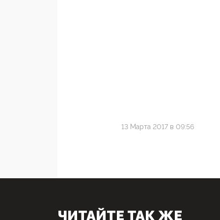
13 Марта 2017 в 09:56
ЧИТАЙТЕ ТАК ЖЕ