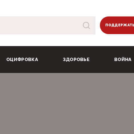
ПОДДЕРЖАТЬ
ОЦИФРОВКА
ЗДОРОВЬЕ
ВОЙНА