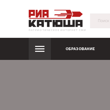
ПАТРИОТИЧЕСКОЕ ИНТЕРНЕТ СМИ
ОБРАЗОВАНИЕ