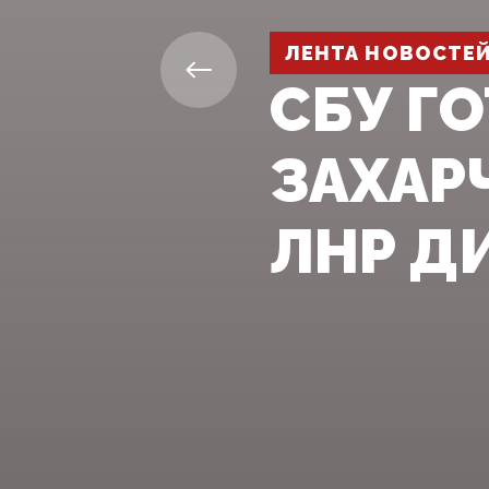
ЛЕНТА НОВОСТЕ
СБУ Г
ЗАХАР
ЛНР Д