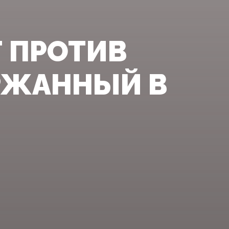
Т ПРОТИВ
ЕРЖАННЫЙ В