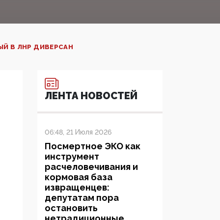
ЫЙ В ЛНР ДИВЕРСАН
ЛЕНТА НОВОСТЕЙ
06:48, 21 Июля 2026
Посмертное ЭКО как
инструмент
расчеловечивания и
кормовая база
извращенцев:
депутатам пора
остановить
нетрадиционные