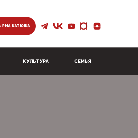
 РИА КАТЮША
КУЛЬТУРА
СЕМЬЯ