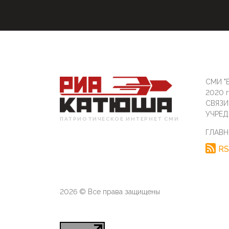
СМИ "Б
2020 
СВЯЗ
УЧРЕД
ПАТРИОТИЧЕСКОЕ ИНТЕРНЕТ СМИ
ГЛАВН
RS
2026 © Все права защищены