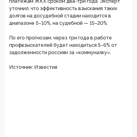
платежам ЖКХ сроком два-три года. Эксперт
уточнил, что эффективность взыскания таких
долгов на досудебной стадии находится в
диапазоне 5–10%, на судебной — 15–20%.
По его прогнозам, через три года в работе
профвзыскателей будет находиться 5–6% от
задолженности россиян за «коммуналку».
Источник: Известия