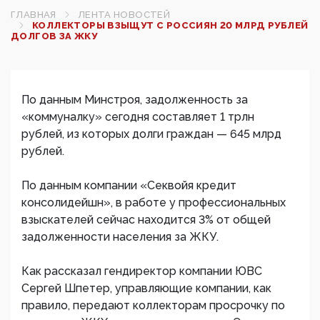
ГЛАВНАЯ
ЛЕНТА НОВОСТЕЙ
КОЛЛЕКТОРЫ ВЗЫЩУТ С РОССИЯН 20 МЛРД РУБЛЕЙ
ДОЛГОВ ЗА ЖКУ
По данным Минстроя, задолженность за
«коммуналку» сегодня составляет 1 трлн
рублей, из которых долги граждан — 645 млрд
рублей.
По данным компании «Секвойя кредит
консолидейшн», в работе у профессиональных
взыскателей сейчас находится 3% от общей
задолженности населения за ЖКУ.
Как рассказал гендиректор компании ЮВС
Сергей Шпетер, управляющие компании, как
правило, передают коллекторам просрочку по