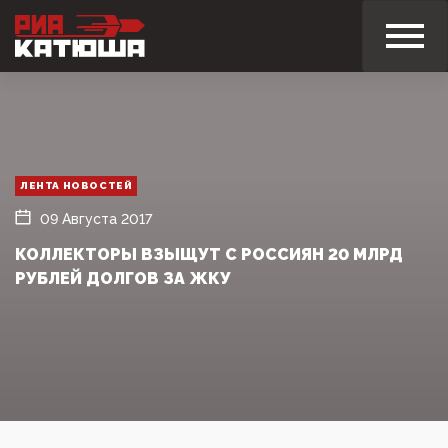
ЛЕНТА НОВОСТЕЙ
09 Августа 2017
КОЛЛЕКТОРЫ ВЗЫЩУТ С РОССИЯН 20 МЛРД
РУБЛЕЙ ДОЛГОВ ЗА ЖКУ