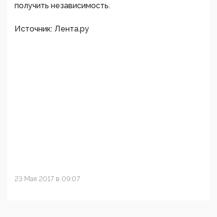
получить независимость.
Источник: Лента.ру
23 Мая 2017 в 09:07