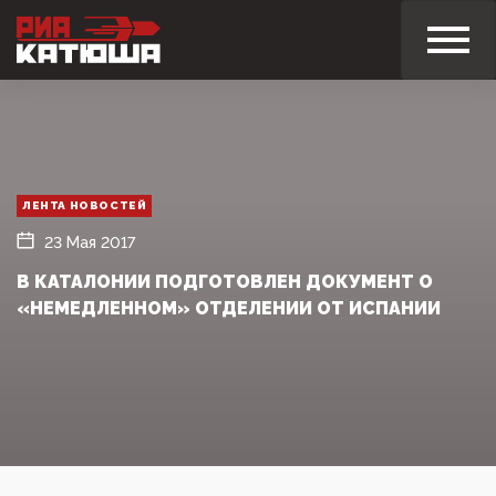
ЛЕНТА НОВОСТЕЙ
23 Мая 2017
В КАТАЛОНИИ ПОДГОТОВЛЕН ДОКУМЕНТ О
«НЕМЕДЛЕННОМ» ОТДЕЛЕНИИ ОТ ИСПАНИИ‍