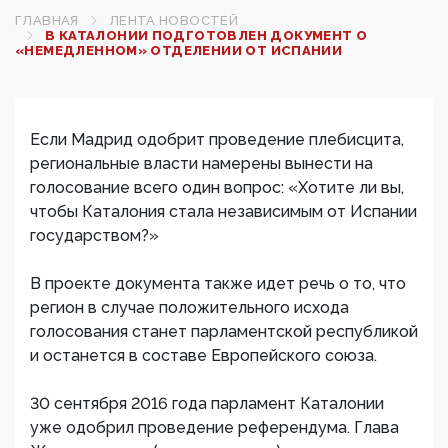
ГЛАВНАЯ
ЛЕНТА НОВОСТЕЙ
В КАТАЛОНИИ ПОДГОТОВЛЕН ДОКУМЕНТ О
«НЕМЕДЛЕННОМ» ОТДЕЛЕНИИ ОТ ИСПАНИИ‍
Если Мадрид одобрит проведение плебисцита,
региональные власти намерены вынести на
голосование всего один вопрос: «Хотите ли вы,
чтобы Каталония стала независимым от Испании
государством?»
В проекте документа также идет речь о то, что
регион в случае положительного исхода
голосования станет парламентской республикой
и останется в составе Европейского союза.
30 сентября 2016 года парламент Каталонии
уже одобрил проведение референдума. Глава