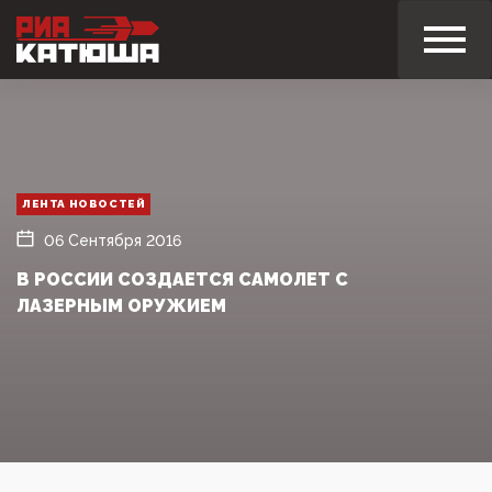
ЛЕНТА НОВОСТЕЙ
06 Сентября 2016
В РОССИИ СОЗДАЕТСЯ САМОЛЕТ С
ЛАЗЕРНЫМ ОРУЖИЕМ