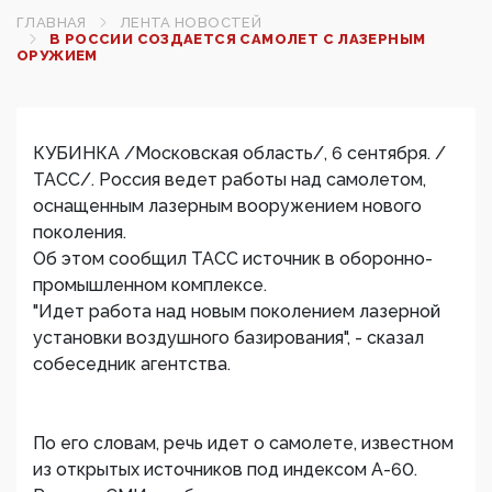
ГЛАВНАЯ
ЛЕНТА НОВОСТЕЙ
В РОССИИ СОЗДАЕТСЯ САМОЛЕТ С ЛАЗЕРНЫМ
ОРУЖИЕМ
КУБИНКА /Московская область/, 6 сентября. /
ТАСС/. Россия ведет работы над самолетом,
оснащенным лазерным вооружением нового
поколения.
Об этом сообщил ТАСС источник в оборонно-
промышленном комплексе.
"Идет работа над новым поколением лазерной
установки воздушного базирования", - сказал
собеседник агентства.
По его словам, речь идет о самолете, известном
из открытых источников под индексом А-60.