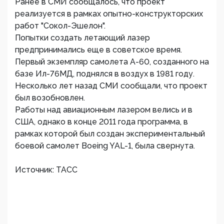
Ранее в СМИ сообщалось, что проект
реализуется в рамках опытно-конструкторских
работ "Сокол-Эшелон".
Попытки создать летающий лазер
предпринимались еще в советское время.
Первый экземпляр самолета А-60, созданного на
базе Ил-76МД, поднялся в воздух в 1981 году.
Несколько лет назад СМИ сообщали, что проект
был возобновлен.
Работы над авиационным лазером велись и в
США, однако в конце 2011 года программа, в
рамках которой был создан экспериментальный
боевой самолет Boeing YAL-1, была свернута.
Источник: ТАСС