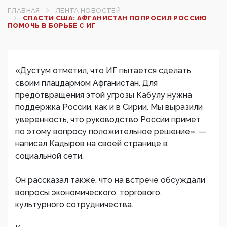
ГЛАВНАЯ
ЛЕНТА НОВОСТЕЙ
СПАСТИ США: АФГАНИСТАН ПОПРОСИЛ РОССИЮ
ПОМОЧЬ В БОРЬБЕ С ИГ
«Дустум отметил, что ИГ пытается сделать
своим плацдармом Афганистан. Для
предотвращения этой угрозы Кабулу нужна
поддержка России, как и в Сирии. Мы выразили
уверенность, что руководство России примет
по этому вопросу положительное решение», —
написал Кадыров на своей странице в
социальной сети.
Он рассказал также, что на встрече обсуждали
вопросы экономического, торгового,
культурного сотрудничества.