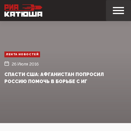
ЛЕНТА НОВОСТЕЙ
26 Июля 2016
СПАСТИ США: АФГАНИСТАН ПОПРОСИЛ
РОССИЮ ПОМОЧЬ В БОРЬБЕ С ИГ