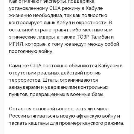
Как отмечают эксперты, поддержка
установленному США режиму в Кабуле
жизненно необходима, так как полностью
контролирует лишь Кабул и окрестности. В
остальной стране правят либо местные или
этнические лидеры, а также ТОЗР Талибан и
ИГИЛ, которые, к тому же ведут между собой
постоянную войну.
Сами же США постоянно обвиняются Кабулом в
отсутствии реальных действий против
террористов, Штаты ограничиваются
авиаударами и удержаниями контрольных
пунктов, превращенных в военные базы.
Остается основной вопрос: есть ли смысл
России втягиваться в новую афганскую войну и
таскать каштаны для проамериканского режима.