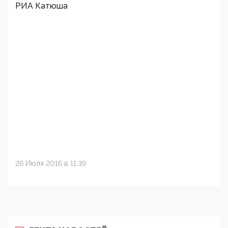
РИА Катюша
26 Июля 2016 в 11:39