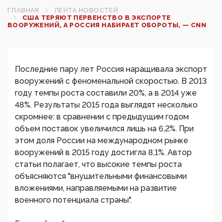
ГЛАВНАЯ
ЛЕНТА НОВОСТЕЙ
США ТЕРЯЮТ ПЕРВЕНСТВО В ЭКСПОРТЕ
ВООРУЖЕНИЙ, А РОССИЯ НАБИРАЕТ ОБОРОТЫ, — CNN
Последние пару лет Россия наращивала экспорт
вооружений с феноменальной скоростью. В 2013
году темпы роста составили 20%, а в 2014 уже
48%. Результаты 2015 года выглядят несколько
скромнее: в сравнении с предыдущим годом
объем поставок увеличился лишь на 6,2%. При
этом доля России на международном рынке
вооружений в 2015 году достигла 8,1%. Автор
статьи полагает, что высокие темпы роста
объясняются "внушительными финансовыми
вложениями, направляемыми на развитие
военного потенциала страны".