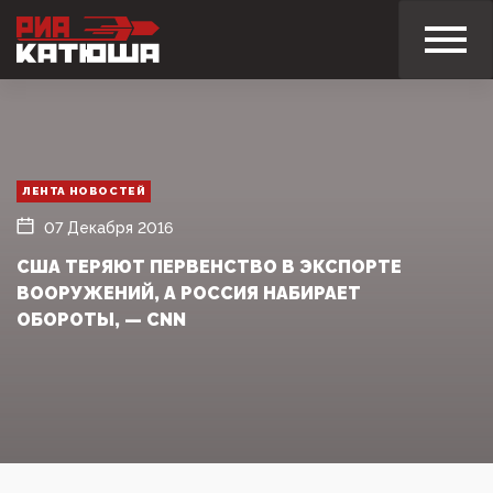
ЛЕНТА НОВОСТЕЙ
07 Декабря 2016
США ТЕРЯЮТ ПЕРВЕНСТВО В ЭКСПОРТЕ
ВООРУЖЕНИЙ, А РОССИЯ НАБИРАЕТ
ОБОРОТЫ, — CNN