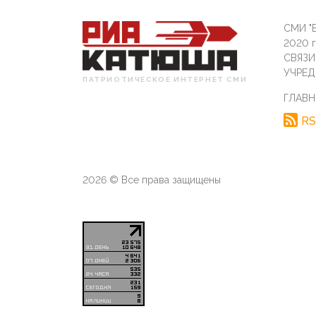
СМИ "Б
2020 
СВЯЗ
УЧРЕД
ПАТРИОТИЧЕСКОЕ ИНТЕРНЕТ СМИ
ГЛАВН
RS
2026 © Все права защищены