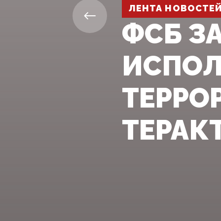
ЛЕНТА НОВОСТЕ
ФСБ З
ИСПОЛ
ТЕРРО
ТЕРАК