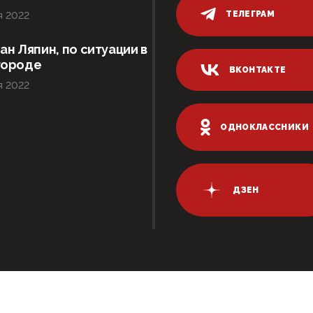
ТЕЛЕГРАМ
я 2022
ан Ляпин, по ситуации в
городе
ВКОНТАКТЕ
я 2022
ОДНОКЛАССНИКИ
ДЗЕН