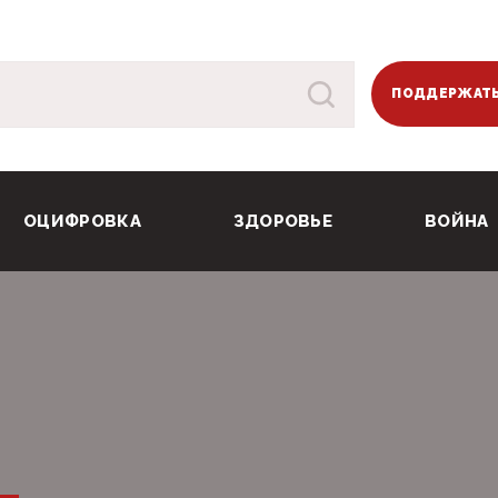
ПОДДЕРЖАТЬ
ОЦИФРОВКА
ЗДОРОВЬЕ
ВОЙНА