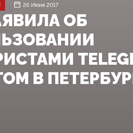
Й
26 Июня 2017
АЯВИЛА ОБ
ЬЗОВАНИИ
РИСТАМИ TELEG
ТОМ В ПЕТЕРБУР