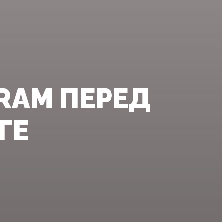
RAM ПЕРЕД
ГЕ