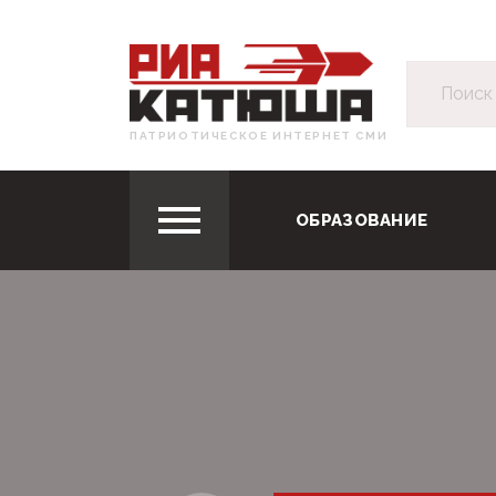
ПАТРИОТИЧЕСКОЕ ИНТЕРНЕТ СМИ
ОБРАЗОВАНИЕ