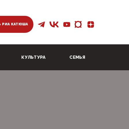
 РИА КАТЮША
КУЛЬТУРА
СЕМЬЯ