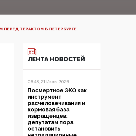
 ПЕРЕД ТЕРАКТОМ В ПЕТЕРБУРГЕ
ЛЕНТА НОВОСТЕЙ
06:48, 21 Июля 2026
Посмертное ЭКО как
инструмент
расчеловечивания и
кормовая база
извращенцев:
депутатам пора
остановить
нетрадиционные