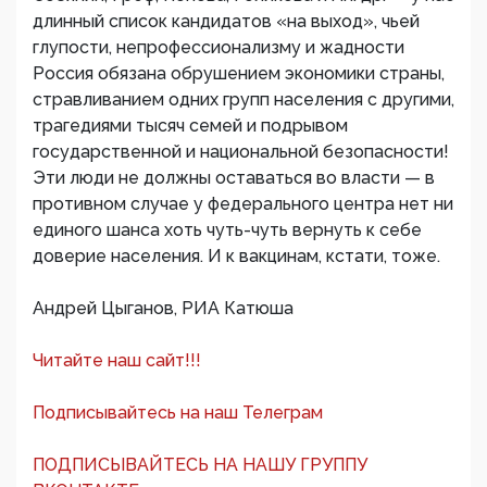
длинный список кандидатов «на выход», чьей
глупости, непрофессионализму и жадности
Россия обязана обрушением экономики страны,
стравливанием одних групп населения с другими,
трагедиями тысяч семей и подрывом
государственной и национальной безопасности!
Эти люди не должны оставаться во власти — в
противном случае у федерального центра нет ни
единого шанса хоть чуть-чуть вернуть к себе
доверие населения. И к вакцинам, кстати, тоже.
Андрей Цыганов, РИА Катюша
Читайте наш сайт!!!
Подписывайтесь на наш Телеграм
ПОДПИСЫВАЙТЕСЬ НА НАШУ ГРУППУ