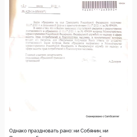
Однако праздновать рано: ни Собянин, ни