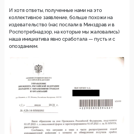
И хотя ответы, полученные нами на это
коллективное заявление, больше похожи на
издевательство (нас послали в Минздрав и в
Роспотребнадзор, на которые мы жаловались)
наша инициатива явно сработала — пусть и с
опозданием.