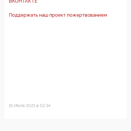
ВКОНТАКТЕ
Поддержать наш проект пожертвованием
16 Июля 2021 в 02:34