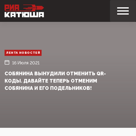
ЛЕНТА НОВОСТЕЙ
16 Июля 2021
СОБЯНИНА ВЫНУДИЛИ ОТМЕНИТЬ QR-
КОДЫ. ДАВАЙТЕ ТЕПЕРЬ ОТМЕНИМ
СОБЯНИНА И ЕГО ПОДЕЛЬНИКОВ!