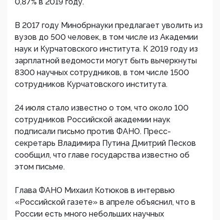
0,87% в 2019 году.
В 2017 году Минобрнауки предлагает уволить из
вузов до 500 человек, в том числе из Академии
наук и Курчатовского института. К 2019 году из
зарплатной ведомости могут быть вычеркнуты
8300 научных сотрудников, в том числе 1500
сотрудников Курчатовского института.
24 июля стало известно о том, что около 100
сотрудников Российской академии наук
подписали письмо против ФАНО. Пресс-
секретарь Владимира Путина Дмитрий Песков
сообщил, что главе государства известно об
этом письме.
Глава ФАНО Михаил Котюков в интервью
«Российской газете» в апреле объяснил, что в
России есть много небольших научных