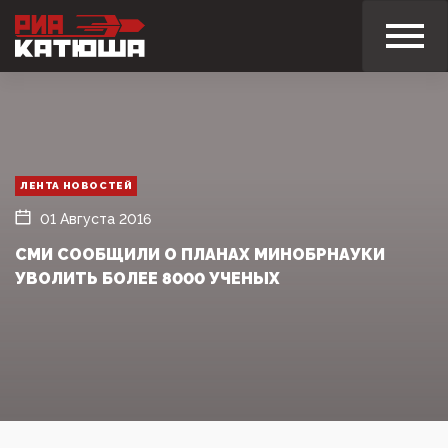
ЛЕНТА НОВОСТЕЙ
01 Августа 2016
СМИ СООБЩИЛИ О ПЛАНАХ МИНОБРНАУКИ
УВОЛИТЬ БОЛЕЕ 8000 УЧЕНЫХ