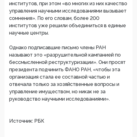
институтов, при этом «во многих из них качество
управления научными исследованиями вызывает
сомнения». По его словам, более 200
институтов уже решили объединиться в единые
научные центры.
Однако подписавшие письмо члены РАН
называют это «разрушительной кампанией по
бессмысленной реструктуризации». Они просят
президента подчинить ФАНО РАН, «чтобы эта
организация стала ее составной частью и
отвечала только за хозяйственные вопросы и
управление имуществом, но никак не за
руководство научными исследованиями».
Источник: РБК