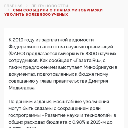
ГЛАВНАЯ
ЛЕНТА НОВОСТЕЙ
СМИ СООБЩИЛИ О ПЛАНАХ МИНОБРНАУКИ
УВОЛИТЬ БОЛЕЕ 8000 УЧЕНЫХ
К 2019 году из зарплатной ведомости
Федерального агентства научных организаций
(ФАНО) предлагается вычеркнуть 8300 научных
сотрудников. Как сообщает «Газета.Ru», с
таким предложением выступает Минобрнауки в
документах, подготовленных к бюджетному
совещанию у главы правительства Дмитрия
Медведева.
По данным издания, масштабные увольнения
могут быть связаны с сокращением доли
госпрограммы «Развитие науки и технологий» в
общих расходах бюджета с 0,98% в 2015-м до