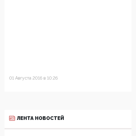
01 Августа 2016 в 10:26
ЛЕНТА НОВОСТЕЙ