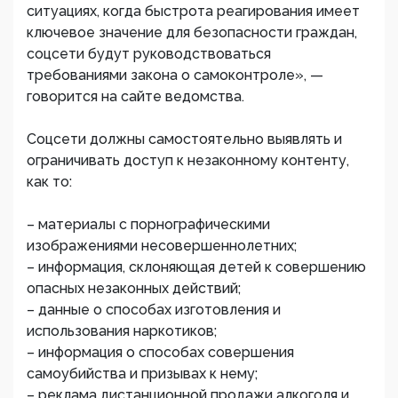
ситуациях, когда быстрота реагирования имеет
ключевое значение для безопасности граждан,
соцсети будут руководствоваться
требованиями закона о самоконтроле», —
говорится на сайте ведомства.
Соцсети должны самостоятельно выявлять и
ограничивать доступ к незаконному контенту,
как то:
– материалы с порнографическими
изображениями несовершеннолетних;
– информация, склоняющая детей к совершению
опасных незаконных действий;
– данные о способах изготовления и
использования наркотиков;
– информация о способах совершения
самоубийства и призывах к нему;
– реклама дистанционной продажи алкоголя и