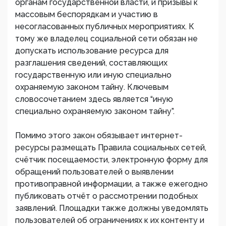
органам государственной власти, и призывы к
массовым беспорядкам и участию в
несогласованных публичных мероприятиях. К
тому же владелец социальной сети обязан не
допускать использование ресурса для
разглашения сведений, составляющих
государственную или иную специально
охраняемую законом тайну. Ключевым
словосочетанием здесь является “иную
специально охраняемую законом тайну”.
Помимо этого закон обязывает интернет-
ресурсы размещать Правила социальных сетей,
счётчик посещаемости, электронную форму для
обращений пользователей о выявлении
противоправной информации, а также ежегодно
публиковать отчёт о рассмотрении подобных
заявлений. Площадки также должны уведомлять
пользователей об ограничениях к их контенту и