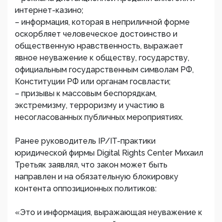
интернет-казино;
– информация, которая в неприличной форме
оскорбляет человеческое достоинство и
общественную нравственность, выражает
явное неуважение к обществу, государству,
официальным государственным символам РФ,
Конституции РФ или органам госвласти;
– призывы к массовым беспорядкам,
экстремизму, терроризму и участию в
несогласованных публичных мероприятиях.
Ранее руководитель IP/IT-практики
юридической фирмы Digital Rights Center Михаил
Третьяк заявлял, что закон может быть
направлен и на обязательную блокировку
контента оппозиционных политиков:
«Это и информация, выражающая неуважение к