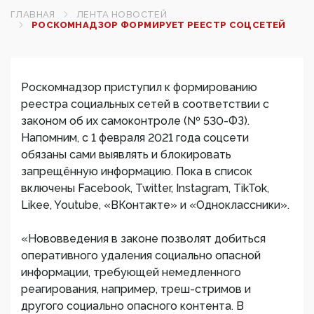
ГЛАВНАЯ
ЛЕНТА НОВОСТЕЙ
РОСКОМНАДЗОР ФОРМИРУЕТ РЕЕСТР СОЦСЕТЕЙ
Роскомнадзор приступил к формированию
реестра социальных сетей в соответствии с
законом об их самоконтроле (№ 530-ФЗ).
Напомним, с 1 февраля 2021 года соцсети
обязаны сами выявлять и блокировать
запрещённую информацию. Пока в список
включены Facebook, Twitter, Instagram, TikTok,
Likee, Youtube, «ВКонтакте» и «Одноклассники».
«Нововведения в законе позволят добиться
оперативного удаления социально опасной
информации, требующей немедленного
реагирования, например, треш-стримов и
другого социально опасного контента. В