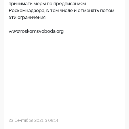
принимать меры по предписаниям
Роскомнадзора, в том числе и отменять потом
эти ограничения.
www.roskomsvoboda.org
23 Сентября 2021 в 09:14