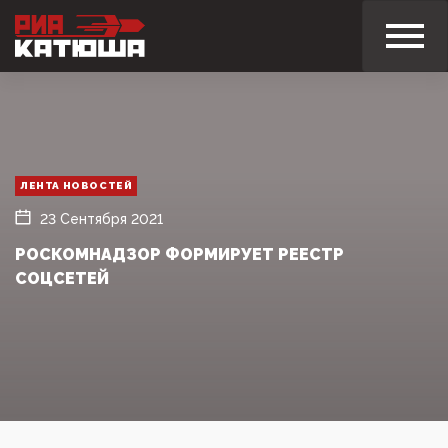
ЛЕНТА НОВОСТЕЙ
23 Сентября 2021
РОСКОМНАДЗОР ФОРМИРУЕТ РЕЕСТР
СОЦСЕТЕЙ