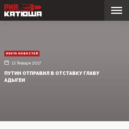
ЛЕНТА НОВОСТЕЙ
13 Января 2017
ПУТИН ОТПРАВИЛ В ОТСТАВКУ ГЛАВУ
АДЫГЕИ