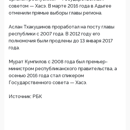
советом — Хасэ. В марте 2016 года в Адыгее
отменили прямые выборы главы региона.
Аслан Тхакушинов проработал на посту главы
республики с 2007 года. В 2012 году его
полномочия были продлены до 13 января 2017
года.
Мурат Кумпилов с 2008 года был премьер-
министром республиканского правительства, а
осенью 2016 года стал спикером
Государственного совета — Хасэ. ​
Источник: РБК