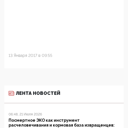
13 Января 2017 в 09:55
ЛЕНТА НОВОСТЕЙ
06:48, 21 Июля 2026
Посмертное ЭКО как инструмент
расчеловечивания и кормовая база извращенцев: